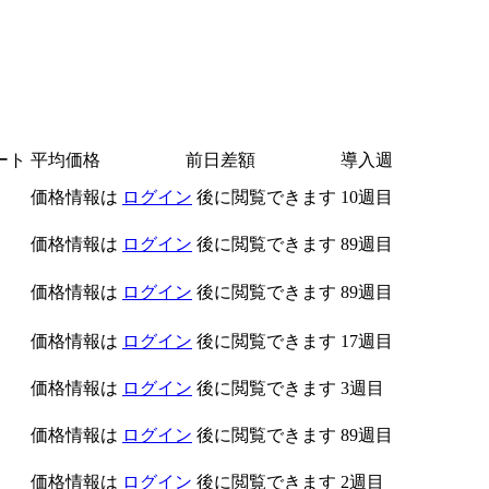
ート
平均価格
前日差額
導入週
価格情報は
ログイン
後に閲覧できます
10週目
価格情報は
ログイン
後に閲覧できます
89週目
価格情報は
ログイン
後に閲覧できます
89週目
価格情報は
ログイン
後に閲覧できます
17週目
価格情報は
ログイン
後に閲覧できます
3週目
価格情報は
ログイン
後に閲覧できます
89週目
価格情報は
ログイン
後に閲覧できます
2週目