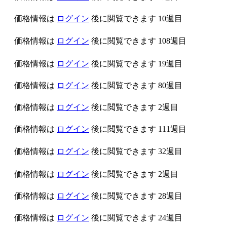
価格情報は
ログイン
後に閲覧できます
10週目
価格情報は
ログイン
後に閲覧できます
108週目
価格情報は
ログイン
後に閲覧できます
19週目
価格情報は
ログイン
後に閲覧できます
80週目
価格情報は
ログイン
後に閲覧できます
2週目
価格情報は
ログイン
後に閲覧できます
111週目
価格情報は
ログイン
後に閲覧できます
32週目
価格情報は
ログイン
後に閲覧できます
2週目
価格情報は
ログイン
後に閲覧できます
28週目
価格情報は
ログイン
後に閲覧できます
24週目