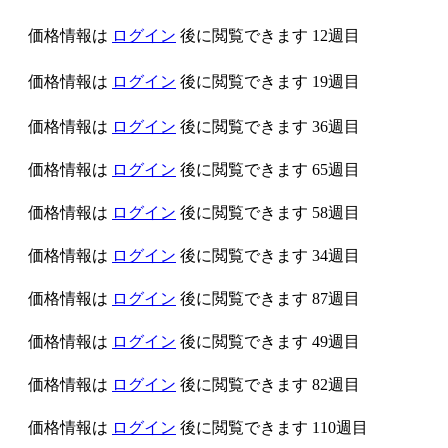
価格情報は
ログイン
後に閲覧できます
12週目
価格情報は
ログイン
後に閲覧できます
19週目
価格情報は
ログイン
後に閲覧できます
36週目
価格情報は
ログイン
後に閲覧できます
65週目
価格情報は
ログイン
後に閲覧できます
58週目
価格情報は
ログイン
後に閲覧できます
34週目
価格情報は
ログイン
後に閲覧できます
87週目
価格情報は
ログイン
後に閲覧できます
49週目
価格情報は
ログイン
後に閲覧できます
82週目
価格情報は
ログイン
後に閲覧できます
110週目