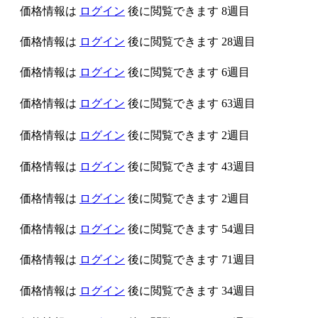
価格情報は
ログイン
後に閲覧できます
8週目
価格情報は
ログイン
後に閲覧できます
28週目
価格情報は
ログイン
後に閲覧できます
6週目
価格情報は
ログイン
後に閲覧できます
63週目
価格情報は
ログイン
後に閲覧できます
2週目
価格情報は
ログイン
後に閲覧できます
43週目
価格情報は
ログイン
後に閲覧できます
2週目
価格情報は
ログイン
後に閲覧できます
54週目
価格情報は
ログイン
後に閲覧できます
71週目
価格情報は
ログイン
後に閲覧できます
34週目