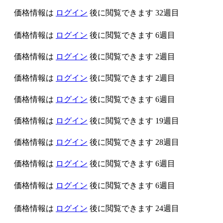
価格情報は
ログイン
後に閲覧できます
32週目
価格情報は
ログイン
後に閲覧できます
6週目
価格情報は
ログイン
後に閲覧できます
2週目
価格情報は
ログイン
後に閲覧できます
2週目
価格情報は
ログイン
後に閲覧できます
6週目
価格情報は
ログイン
後に閲覧できます
19週目
価格情報は
ログイン
後に閲覧できます
28週目
価格情報は
ログイン
後に閲覧できます
6週目
価格情報は
ログイン
後に閲覧できます
6週目
価格情報は
ログイン
後に閲覧できます
24週目