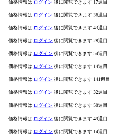
価格情報は
ログイン
後に閲覧できます
17週目
価格情報は
ログイン
後に閲覧できます
36週目
価格情報は
ログイン
後に閲覧できます
43週目
価格情報は
ログイン
後に閲覧できます
28週目
価格情報は
ログイン
後に閲覧できます
54週目
価格情報は
ログイン
後に閲覧できます
14週目
価格情報は
ログイン
後に閲覧できます
141週目
価格情報は
ログイン
後に閲覧できます
32週目
価格情報は
ログイン
後に閲覧できます
58週目
価格情報は
ログイン
後に閲覧できます
49週目
価格情報は
ログイン
後に閲覧できます
14週目