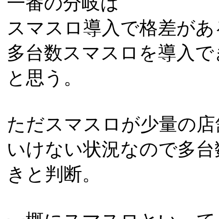
一番の分岐は
スマスロ導入で格差があ
多台数スマスロを導入で
と思う。
ただスマスロが少量の店舗
いけない状況なので多台
きと判断。