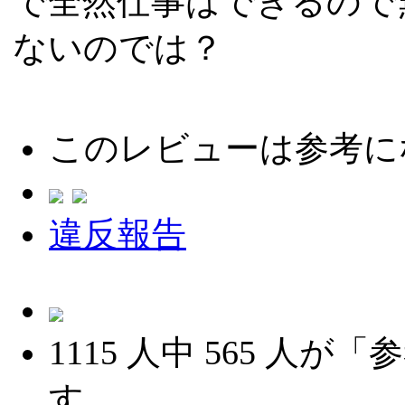
で全然仕事はできるので
ないのでは？
このレビューは参考に
違反報告
1115
人中
565
人が「参
す。