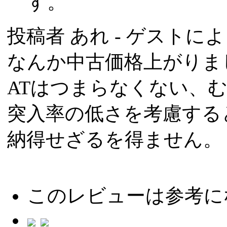
す。
投稿者
あれ
- ゲストによる
なんか中古価格上がりま
ATはつまらなくない、
突入率の低さを考慮する
納得せざるを得ません。
このレビューは参考に