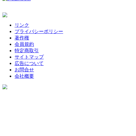
リンク
プライバシーポリシー
著作権
会員規約
特定商取引
サイトマップ
広告について
お問合せ
会社概要