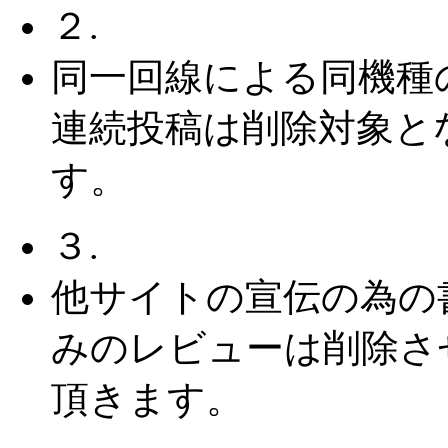
２.
同一回線による同機種
連続投稿は削除対象と
す。
３.
他サイトの宣伝の為の
みのレビューは削除さ
頂きます。