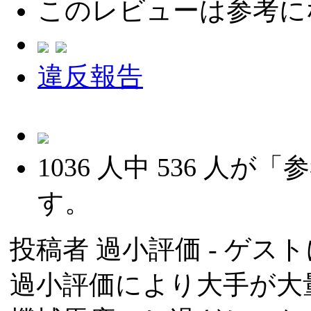
このレビューは参考に
違反報告
1036
人中
536
人が「参
す。
投稿者
過小評価
- ゲスト
過小評価により大手が大