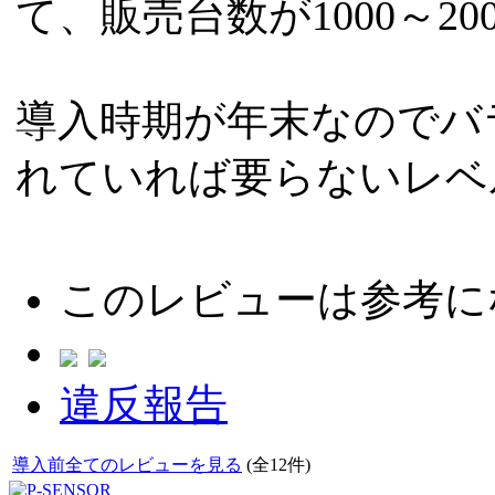
て、販売台数が1000～2
導入時期が年末なのでバ
れていれば要らないレベ
このレビューは参考に
違反報告
導入前全てのレビューを見る
(全12件)