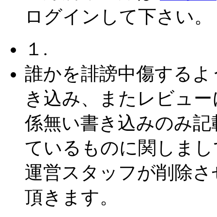
ログインして下さい。
１.
誰かを誹謗中傷するよ
き込み、またレビュー
係無い書き込みのみ記
ているものに関しまし
運営スタッフが削除さ
頂きます。