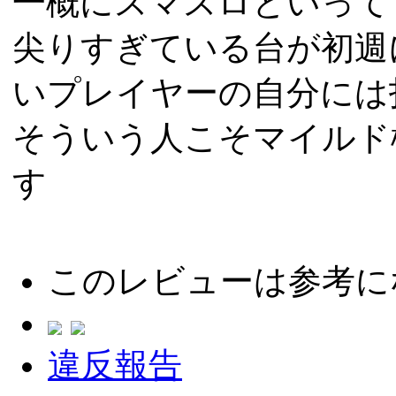
一概にスマスロといって
尖りすぎている台が初週
いプレイヤーの自分には
そういう人こそマイルド
す
このレビューは参考に
違反報告