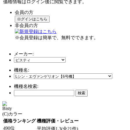
価格情報はログイン後に閲覧できます。
会員の方
ログインはこちら
非会員の方
※会員登録は簡単で、無料でできます。
メーカー:
機種名:
機種名検索:
Bisty
(C)カラー
価格ランキング
機種評価・レビュー
490位
平均評価1.3(全21件)