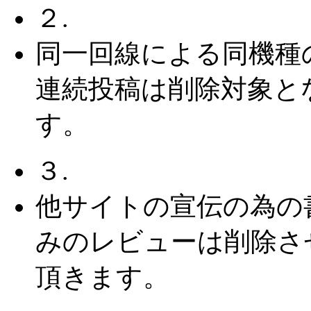
２.
同一回線による同機種
連続投稿は削除対象と
す。
３.
他サイトの宣伝の為の
みのレビューは削除さ
頂きます。