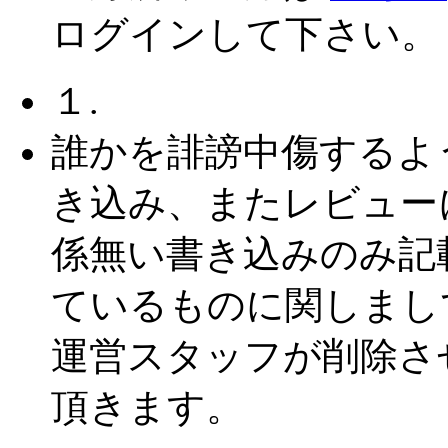
ログインして下さい。
１.
誰かを誹謗中傷するよ
き込み、またレビュー
係無い書き込みのみ記
ているものに関しまし
運営スタッフが削除さ
頂きます。