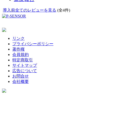
導入前全てのレビューを見る
(全4件)
リンク
プライバシーポリシー
著作権
会員規約
特定商取引
サイトマップ
広告について
お問合せ
会社概要