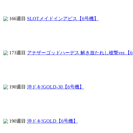
166週目
SLOTメイドインアビス【6号機】
173週目
アナザーゴッドハーデス 解き放たれし槍撃ver.【
190週目
沖ドキ!GOLD-30【6号機】
190週目
沖ドキ!GOLD【6号機】