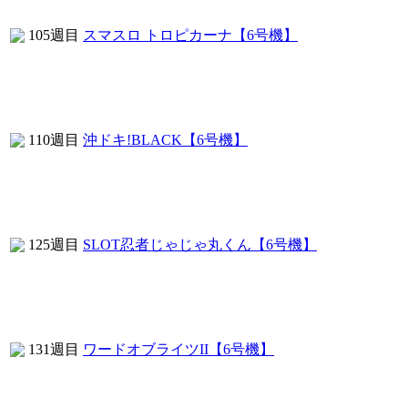
105週目
スマスロ トロピカーナ【6号機】
110週目
沖ドキ!BLACK【6号機】
125週目
SLOT忍者じゃじゃ丸くん【6号機】
131週目
ワードオブライツII【6号機】