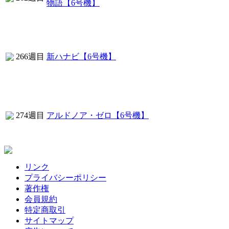
物語【6号機】
266週目
新ハナビ【6号機】
274週目
アルドノア・ゼロ【6号機】
リンク
プライバシーポリシー
著作権
会員規約
特定商取引
サイトマップ