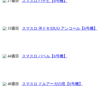
27週目
スマスロ ハナビ【6号機】
33週目
スマスロ 沖ドキ!DUO アンコール【6号機】
44週目
スマスロ バベル【6号機】
48週目
スマスロ ドルアーガの塔【6号機】