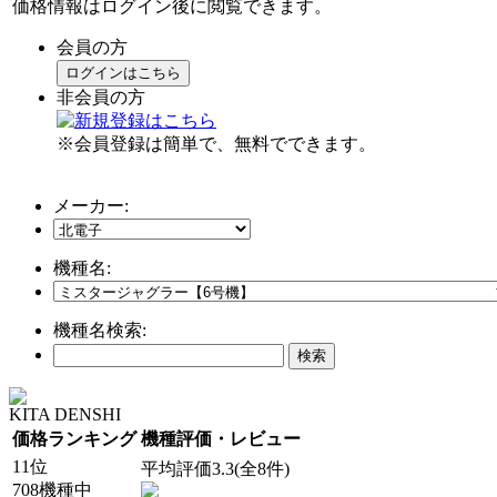
価格情報はログイン後に閲覧できます。
会員の方
ログインはこちら
非会員の方
※会員登録は簡単で、無料でできます。
メーカー:
機種名:
機種名検索:
KITA DENSHI
価格ランキング
機種評価・レビュー
11位
平均評価3.3(全8件)
708機種中