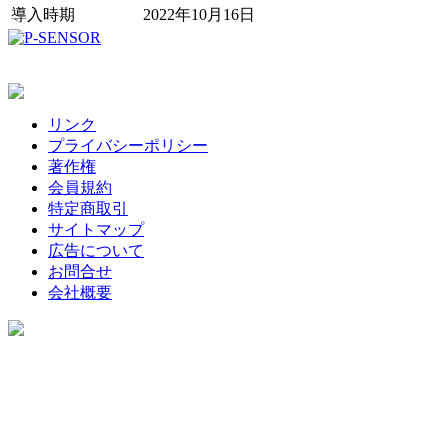
導入時期
2022年10月16日
リンク
プライバシーポリシー
著作権
会員規約
特定商取引
サイトマップ
広告について
お問合せ
会社概要