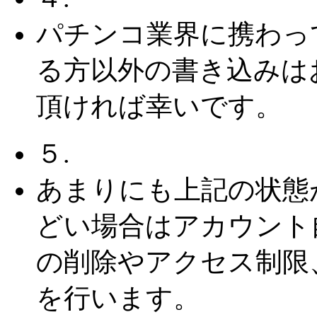
パチンコ業界に携わっ
る方以外の書き込みは
頂ければ幸いです。
５.
あまりにも上記の状態
どい場合はアカウント
の削除やアクセス制限
を行います。