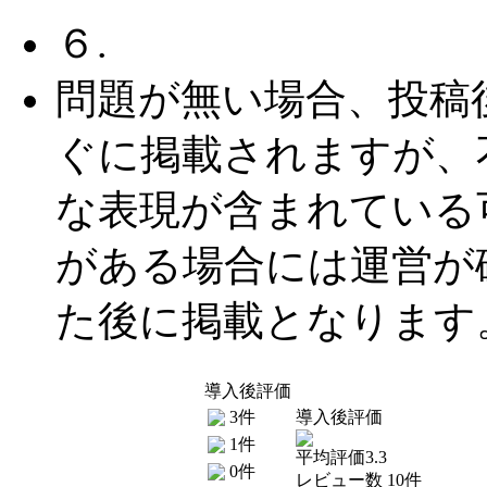
６.
問題が無い場合、投稿
ぐに掲載されますが、
な表現が含まれている
がある場合には運営が
た後に掲載となります
導入後評価
3件
導入後評価
1件
平均評価3.3
0件
レビュー数 10件