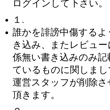
ログインして下さい。
１.
誰かを誹謗中傷するよ
き込み、またレビュー
係無い書き込みのみ記
ているものに関しまし
運営スタッフが削除さ
頂きます。