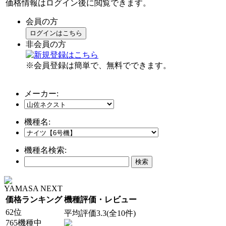
価格情報はログイン後に閲覧できます。
会員の方
ログインはこちら
非会員の方
※会員登録は簡単で、無料でできます。
メーカー:
機種名:
機種名検索:
YAMASA NEXT
価格ランキング
機種評価・レビュー
62位
平均評価3.3(全10件)
765機種中