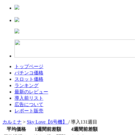
トップページ
パチンコ価格
スロット価格
ランキング
最新のレビュー
導入前リスト
広告について
レポート販売
カルミナ
>
Sky Love【6号機】
/ 導入131週目
平均価格
1週間前差額
4週間前差額