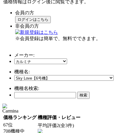
価格情報はログイン後に閲覧できます。
会員の方
ログインはこちら
非会員の方
※会員登録は簡単で、無料でできます。
メーカー:
機種名:
機種名検索:
Carmina
価格ランキング
機種評価・レビュー
67位
平均評価2(全3件)
708機種中