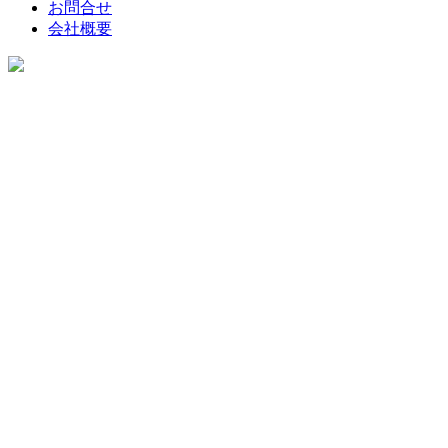
お問合せ
会社概要