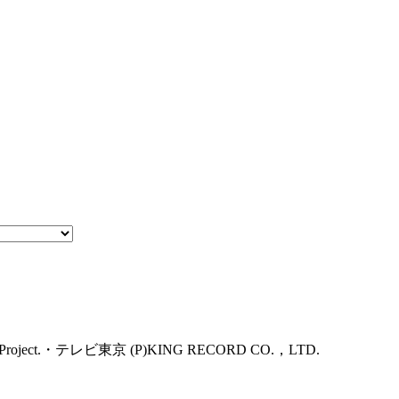
ect.・テレビ東京 (P)KING RECORD CO.，LTD.