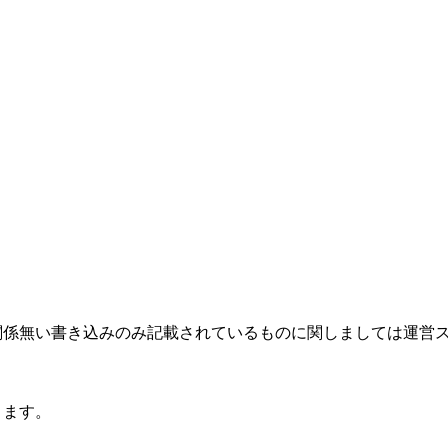
関係無い書き込みのみ記載されているものに関しましては運営
ります。