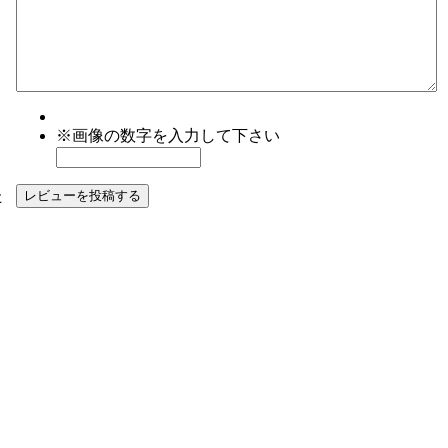
※画像の数字を入力して下さい
た