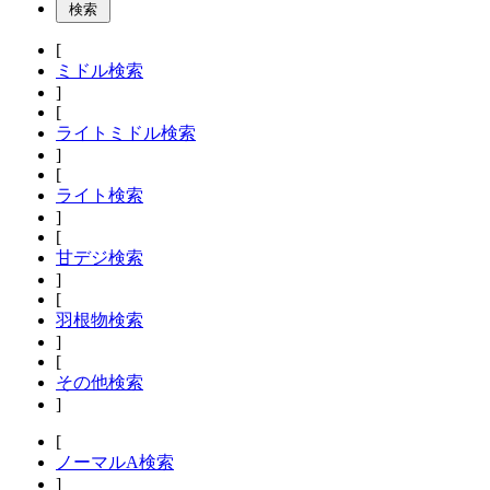
[
ミドル検索
]
[
ライトミドル検索
]
[
ライト検索
]
[
甘デジ検索
]
[
羽根物検索
]
[
その他検索
]
[
ノーマルA検索
]