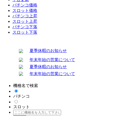
パチンコ価格
スロット価格
パチンコ上昇
スロット上昇
パチンコ下落
スロット下落
機種名で検索
パチンコ
スロット