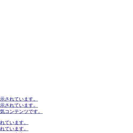
示されています。
示されています。
気コンテンツです。
れています。
れています。