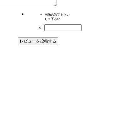
画像の数字を入力
して下さい