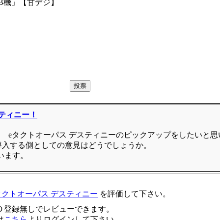
PB機」【甘デジ】
スティニー！
は eタクトオーパス デスティニーのピックアップをしたいと思
導入する側としての意見はどうでしょうか。
います。
タクトオーパス デスティニー
を評価して下さい。
Ｄ登録無しでレビューできます。
は
こちら
よりログインして下さい。