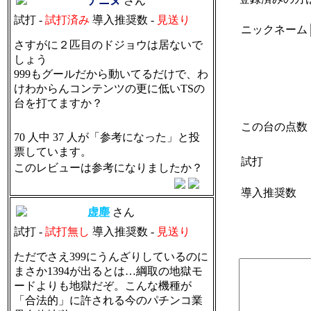
ナニヌ
さん
試打 -
試打済み
導入推奨数 -
見送り
ニックネーム
さすがに２匹目のドジョウは居ないで
しょう
999もグールだから動いてるだけで、わ
けわからんコンテンツの更に低いTSの
台を打てますか？
この台の点数
70
人中
37
人が「参考になった」と投
票しています。
試打
このレビューは参考になりましたか？
導入推奨数
虚塵
さん
試打 -
試打無し
導入推奨数 -
見送り
ただでさえ399にうんざりしているのに
まさか1394が出るとは…綱取の地獄モ
ードよりも地獄だぞ。こんな機種が
「合法的」に許される今のパチンコ業