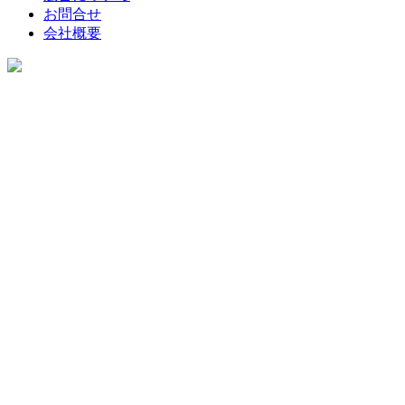
お問合せ
会社概要