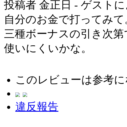
投稿者
金正日
- ゲストによ
自分のお金で打ってみて
三種ボーナスの引き次第
使いにくいかな。
このレビューは参考に
違反報告