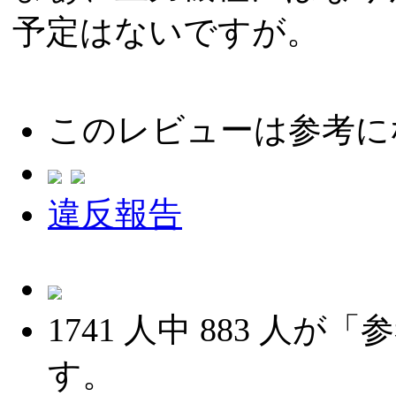
予定はないですが。
このレビューは参考に
違反報告
1741
人中
883
人が「参
す。