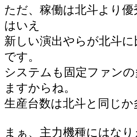
ただ、稼働は北斗より優
はいえ
新しい演出やらが北斗に
です。
システムも固定ファンの
ますからね。
生産台数は北斗と同じか
まぁ、主力機種にはなり