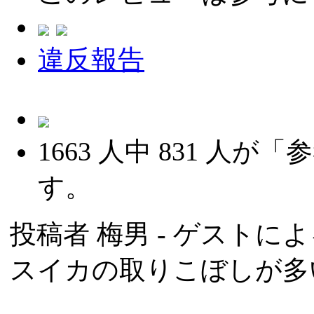
違反報告
1663
人中
831
人が「参
す。
投稿者
梅男
- ゲストによる
スイカの取りこぼしが多