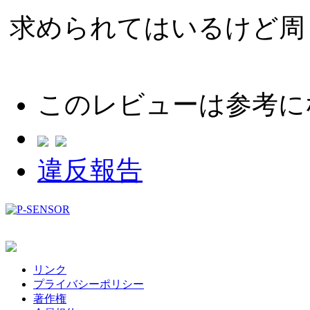
求められてはいるけど周
このレビューは参考に
違反報告
リンク
プライバシーポリシー
著作権