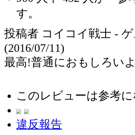
す。
投稿者
コイコイ戦士
- 
(2016/07/11)
最高!普通におもしろい
このレビューは参考に
違反報告