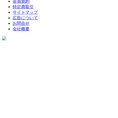
会員規約
特定商取引
サイトマップ
広告について
お問合せ
会社概要