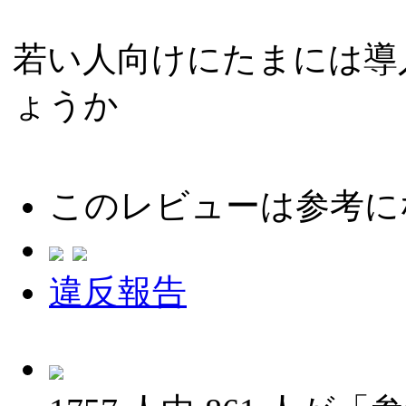
若い人向けにたまには導
ょうか
このレビューは参考に
違反報告