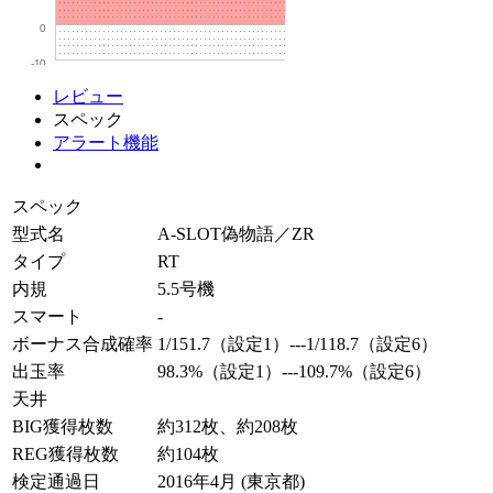
0
-10
レビュー
スペック
アラート機能
スペック
型式名
A-SLOT偽物語／ZR
タイプ
RT
内規
5.5号機
スマート
-
ボーナス合成確率
1/151.7（設定1）---1/118.7（設定6）
出玉率
98.3%（設定1）---109.7%（設定6）
天井
BIG獲得枚数
約312枚、約208枚
REG獲得枚数
約104枚
検定通過日
2016年4月 (東京都)