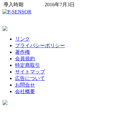
導入時期
2016年7月3日
リンク
プライバシーポリシー
著作権
会員規約
特定商取引
サイトマップ
広告について
お問合せ
会社概要