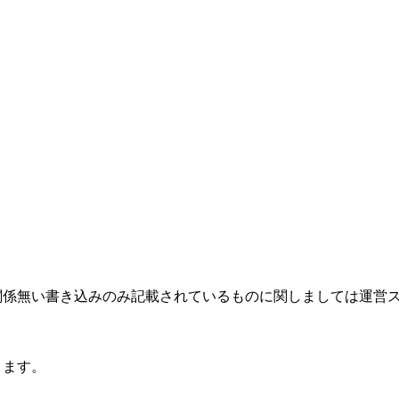
関係無い書き込みのみ記載されているものに関しましては運営
ります。