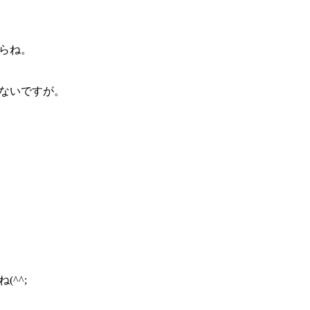
らね。
ないですが。
。
^^;