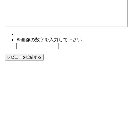
※画像の数字を入力して下さい
た