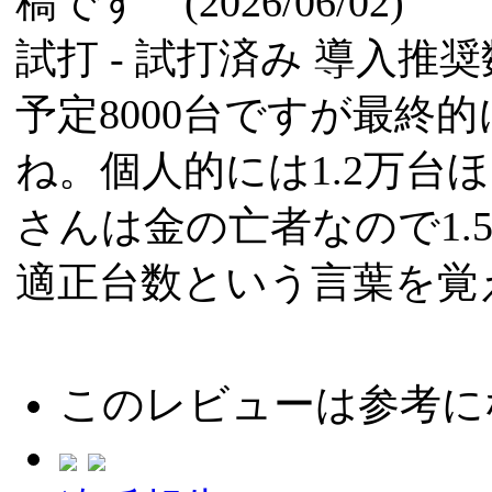
稿です (2026/06/02)
試打 -
試打済み
導入推奨数
予定8000台ですが最終
ね。個人的には1.2万台
さんは金の亡者なので1.
適正台数という言葉を覚
このレビューは参考に