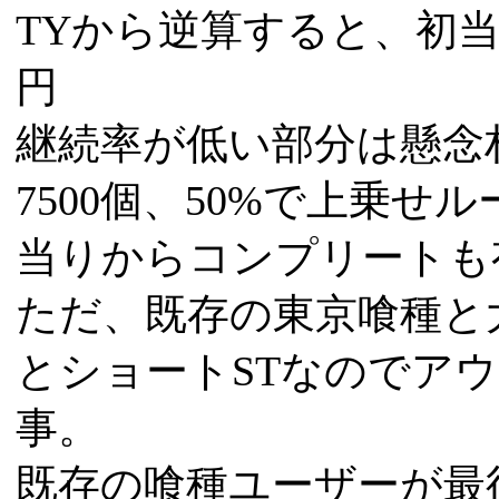
TYから逆算すると、初当り
円
継続率が低い部分は懸念
7500個、50%で上乗
当りからコンプリートも
ただ、既存の東京喰種と
とショートSTなのでア
事。
既存の喰種ユーザーが最