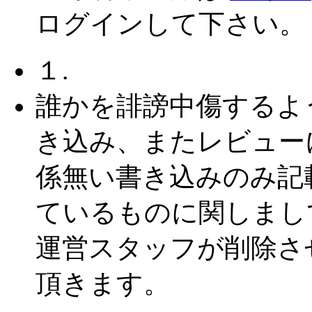
ログインして下さい。
１.
誰かを誹謗中傷するよ
き込み、またレビュー
係無い書き込みのみ記
ているものに関しまし
運営スタッフが削除さ
頂きます。