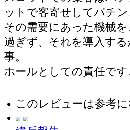
ットで客寄せしてパチン
その需要にあった機械を
過ぎず、それを導入する
事。
ホールとしての責任です
このレビューは参考に