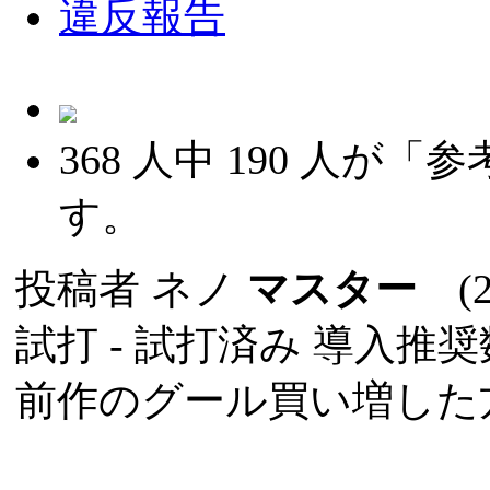
違反報告
368
人中
190
人が「参
す。
投稿者
ネノ
マスター
(20
試打 -
試打済み
導入推奨数
前作のグール買い増した