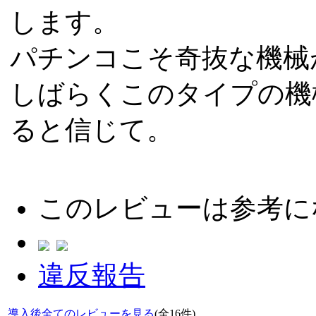
します。
パチンコこそ奇抜な機械
しばらくこのタイプの機
ると信じて。
このレビューは参考に
違反報告
導入後全てのレビューを見る
(全16件)