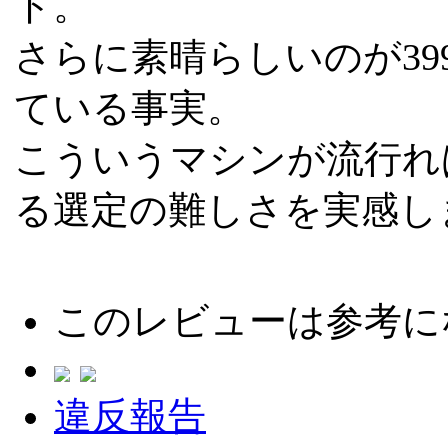
ト。
さらに素晴らしいのが3
ている事実。
こういうマシンが流行れ
る選定の難しさを実感し
このレビューは参考に
違反報告