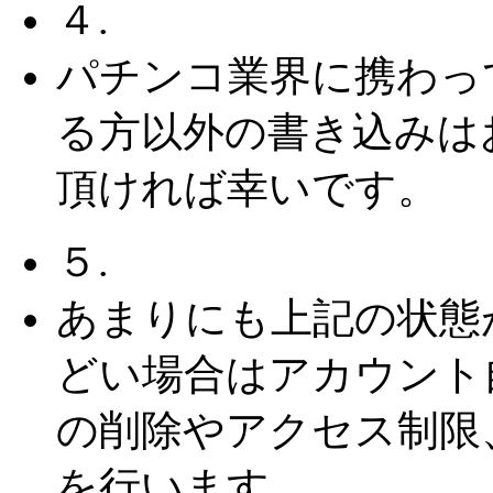
４.
パチンコ業界に携わっ
る方以外の書き込みは
頂ければ幸いです。
５.
あまりにも上記の状態
どい場合はアカウント
の削除やアクセス制限
を行います。