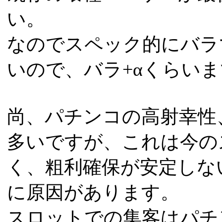
い。
なのでスペック的にバラ
いので、バラ+αくらい
尚、パチンコの高射幸性
多いですが、これは今の
く、粗利確保が安定しな
に原因があります。
スロットでの集客はパチ