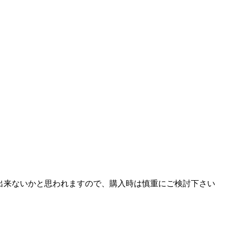
待出来ないかと思われますので、購入時は慎重にご検討下さい