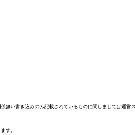
関係無い書き込みのみ記載されているものに関しましては運営
ります。