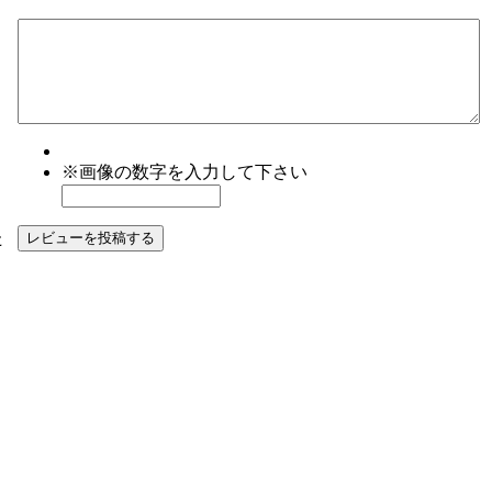
※画像の数字を入力して下さい
た