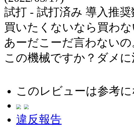
試打 -
試打済み
導入推奨数
買いたくないなら買わな
あーだこーだ言わないの
この機械ですか？ダメに
このレビューは参考に
違反報告