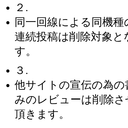
２.
同一回線による同機種
連続投稿は削除対象と
す。
３.
他サイトの宣伝の為の
みのレビューは削除さ
頂きます。