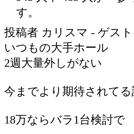
す。
投稿者
カリスマ
- ゲスト
いつもの大手ホール
2週大量外しがない
今までより期待されてる
18万ならバラ1台検討で