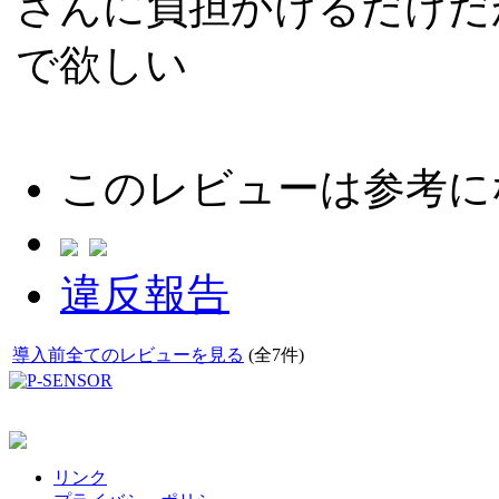
さんに負担かけるだけだ
で欲しい
このレビューは参考に
違反報告
導入前全てのレビューを見る
(全7件)
リンク