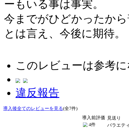
ーもいる事は事実。
今までがひどかったから
とは言え、今後に期待。
このレビューは参考に
違反報告
導入後全てのレビューを見る
(全7件)
導入前評価
見送り
4件
バラエテ