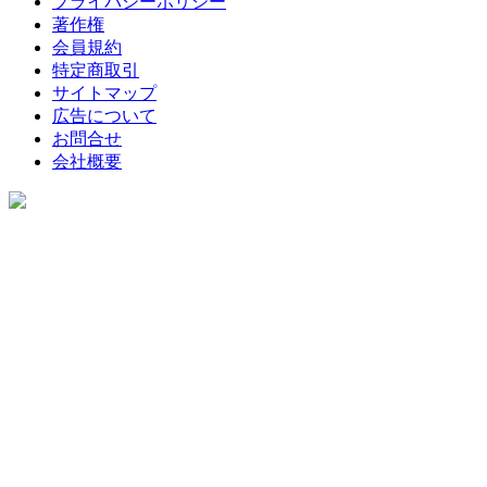
プライバシーポリシー
著作権
会員規約
特定商取引
サイトマップ
広告について
お問合せ
会社概要