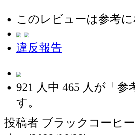
このレビューは参考に
違反報告
921
人中
465
人が「参
す。
投稿者
ブラックコーヒ