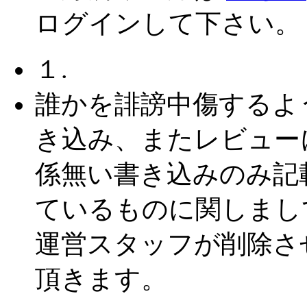
ログインして下さい。
１.
誰かを誹謗中傷するよ
き込み、またレビュー
係無い書き込みのみ記
ているものに関しまし
運営スタッフが削除さ
頂きます。