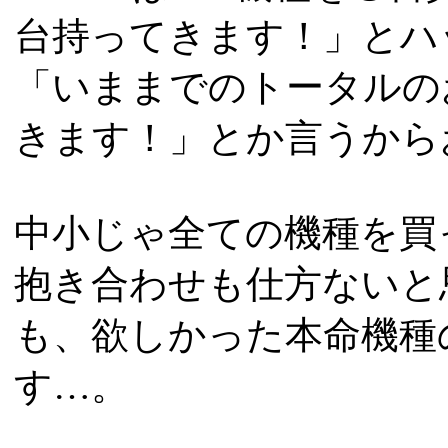
台持ってきます！」とハ
「いままでのトータルの
きます！」とか言うから
中小じゃ全ての機種を買
抱き合わせも仕方ないと
も、欲しかった本命機種
す…。