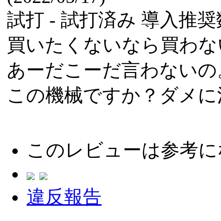
試打 -
試打済み
導入推奨数
買いたくないなら買わな
あーだこーだ言わないの
この機械ですか？ダメに
このレビューは参考に
違反報告