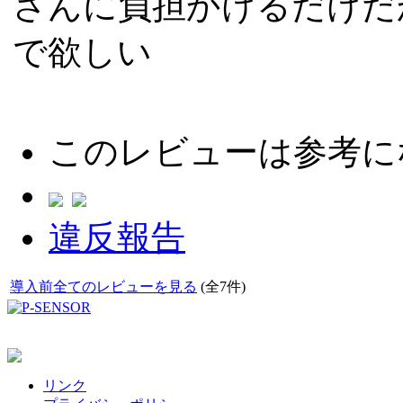
さんに負担かけるだけだ
で欲しい
このレビューは参考に
違反報告
導入前全てのレビューを見る
(全7件)
リンク