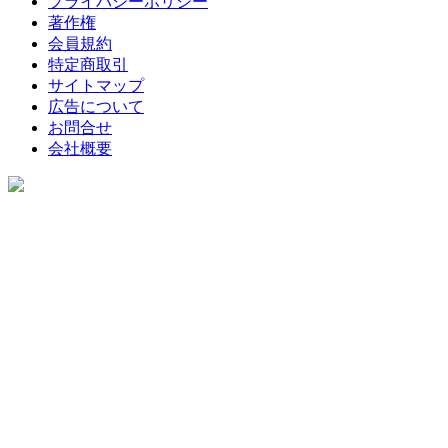
プライバシーポリシー
著作権
会員規約
特定商取引
サイトマップ
広告について
お問合せ
会社概要