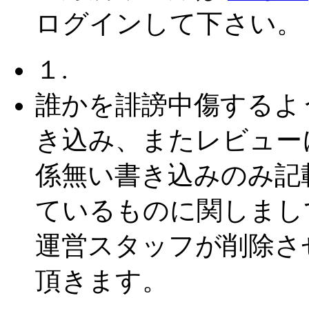
ログインして下さい。
１.
誰かを誹謗中傷するよ
き込み、またレビュー
係無い書き込みのみ記
ているものに関しまし
運営スタッフが削除さ
頂きます。