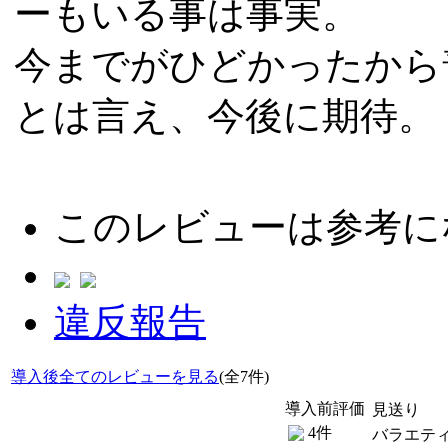
ーもいる事は事実。
今までがひどかったから
とは言え、今後に期待。
このレビューは参考に
違反報告
導入後全てのレビューを見る
(全7件)
導入前評価
見送り
4件
バラエテ