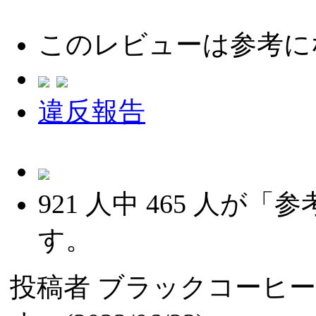
このレビューは参考に
違反報告
921
人中
465
人が「参
す。
投稿者
ブラックコーヒ