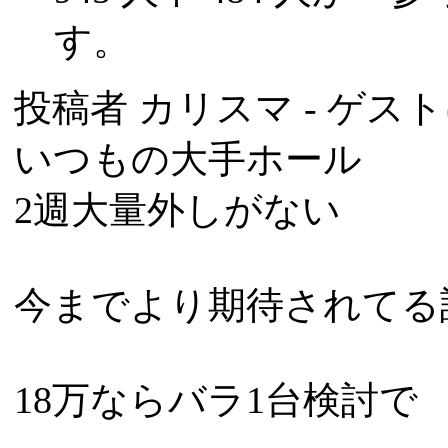
す。
投稿者
カリスマ
- ゲスト
いつもの大手ホール
2週大量外しがない
今までより期待されてる
18万ならバラ1台検討で