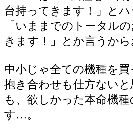
台持ってきます！」とハ
「いままでのトータルの
きます！」とか言うから
中小じゃ全ての機種を買
抱き合わせも仕方ないと
も、欲しかった本命機種
す…。