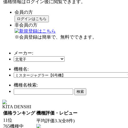
価格情報はログイン後に閲覧できます。
会員の方
ログインはこちら
非会員の方
※会員登録は簡単で、無料でできます。
メーカー:
機種名:
機種名検索:
KITA DENSHI
価格ランキング
機種評価・レビュー
11位
平均評価3.3(全8件)
765機種中