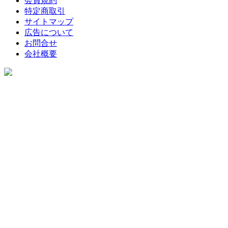
会員規約
特定商取引
サイトマップ
広告について
お問合せ
会社概要