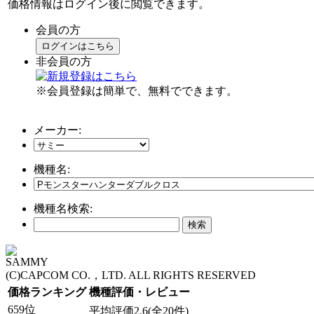
価格情報はログイン後に閲覧できます。
会員の方
ログインはこちら
非会員の方
※会員登録は簡単で、無料でできます。
メーカー:
機種名:
機種名検索:
SAMMY
(C)CAPCOM CO.，LTD. ALL RIGHTS RESERVED
価格ランキング
機種評価・レビュー
659位
平均評価2.6(全20件)