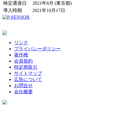
検定通過日
2021年8月 (東京都)
導入時期
2021年10月17日
リンク
プライバシーポリシー
著作権
会員規約
特定商取引
サイトマップ
広告について
お問合せ
会社概要