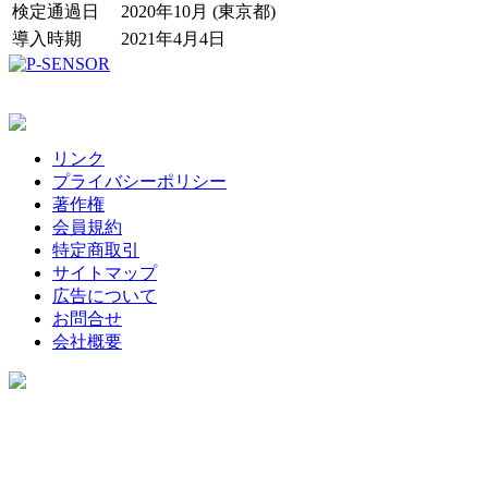
検定通過日
2020年10月 (東京都)
導入時期
2021年4月4日
リンク
プライバシーポリシー
著作権
会員規約
特定商取引
サイトマップ
広告について
お問合せ
会社概要