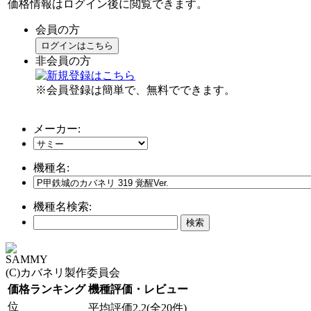
価格情報はログイン後に閲覧できます。
会員の方
ログインはこちら
非会員の方
※会員登録は簡単で、無料でできます。
メーカー:
機種名:
機種名検索:
SAMMY
(C)カバネリ製作委員会
価格ランキング
機種評価・レビュー
位
平均評価2.2(全20件)