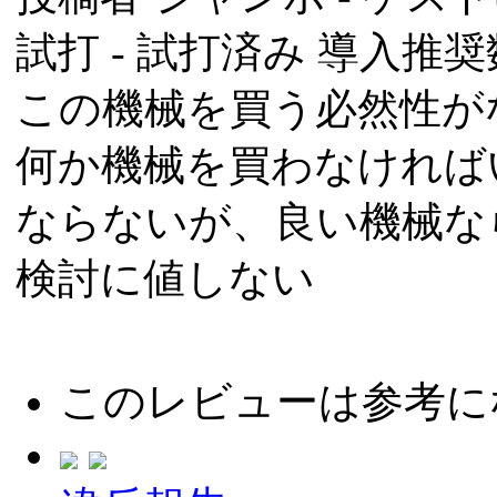
試打 -
試打済み
導入推奨数
この機械を買う必然性が
何か機械を買わなければ
ならないが、良い機械な
検討に値しない
このレビューは参考に