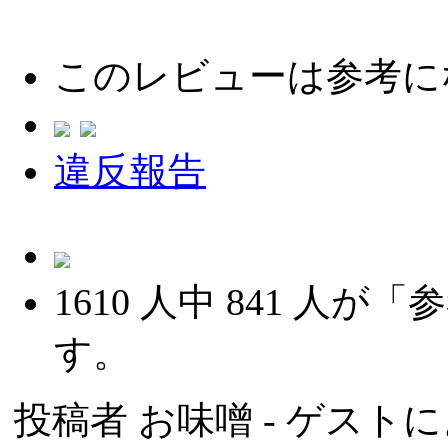
このレビューは参考に
違反報告
1610
人中
841
人が「参
す。
投稿者
お味噌
- ゲストによ