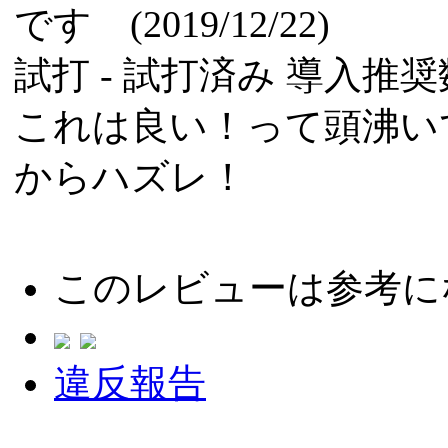
です (2019/12/22)
試打 -
試打済み
導入推奨数
これは良い！って頭沸い
からハズレ！
このレビューは参考に
違反報告