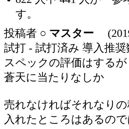
す。
投稿者
○
マスター
(2019
試打 -
試打済み
導入推奨数
スペックの評価はするが
蒼天に当たりなしか
売れなければそれなりの
入れたところはあるので