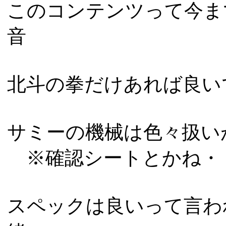
このコンテンツって今ま
音
北斗の拳だけあれば良い
サミーの機械は色々扱い
※確認シートとかね・
スペックは良いって言わ