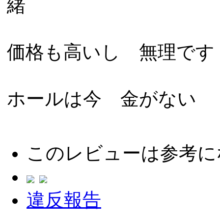
緒
価格も高いし 無理です
ホールは今 金がない
このレビューは参考に
違反報告