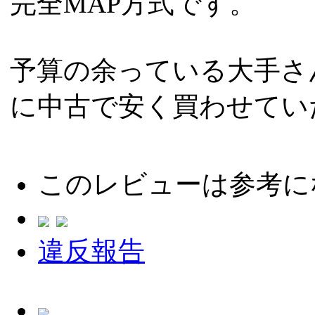
完全MAP方式です。
予算の余っている大手さ
に中古で安く買わせてい
このレビューは参考に
違反報告