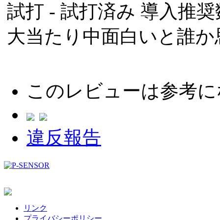
試打 -
試打済み
導入推奨数
大当たり中面白いと誰か
このレビューは参考に
違反報告
リンク
プライバシーポリシー