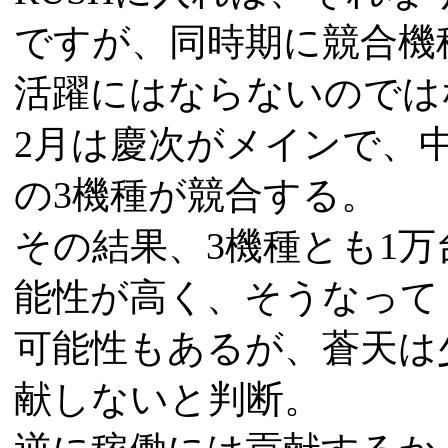
ですが、同時期に競合機
活躍にはならないのでは
2月は慶次がメインで、
の3機種が競合する。
その結果、3機種とも1
能性が高く、そうなって
可能性もあるが、蒼天は
献しないと判断。