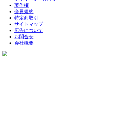
著作権
会員規約
特定商取引
サイトマップ
広告について
お問合せ
会社概要