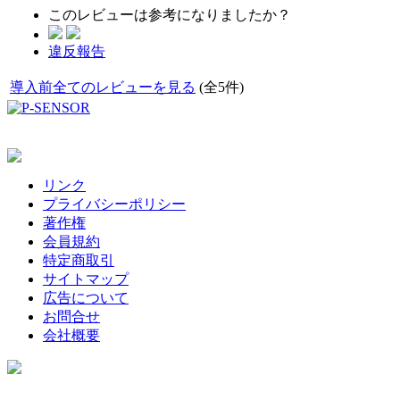
このレビューは参考になりましたか？
違反報告
導入前全てのレビューを見る
(全5件)
リンク
プライバシーポリシー
著作権
会員規約
特定商取引
サイトマップ
広告について
お問合せ
会社概要