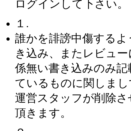
ログインして下さい。
１.
誰かを誹謗中傷するよ
き込み、またレビュー
係無い書き込みのみ記
ているものに関しまし
運営スタッフが削除さ
頂きます。