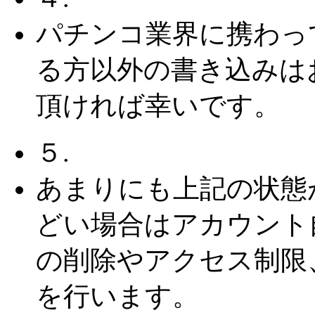
パチンコ業界に携わっ
る方以外の書き込みは
頂ければ幸いです。
５.
あまりにも上記の状態
どい場合はアカウント
の削除やアクセス制限
を行います。