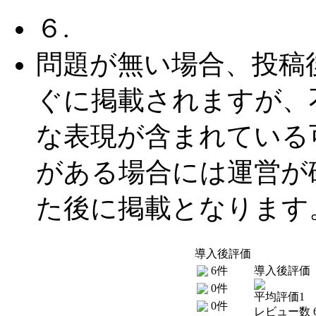
６.
問題が無い場合、投稿
ぐに掲載されますが、
な表現が含まれている
がある場合には運営が
た後に掲載となります
導入後評価
6件
導入後評価
0件
平均評価1
0件
レビュー数 