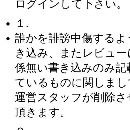
ログインして下さい。
１.
誰かを誹謗中傷するよ
き込み、またレビュー
係無い書き込みのみ記
ているものに関しまし
運営スタッフが削除さ
頂きます。