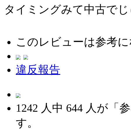
タイミングみて中古でじ
このレビューは参考に
違反報告
1242
人中
644
人が「参
す。