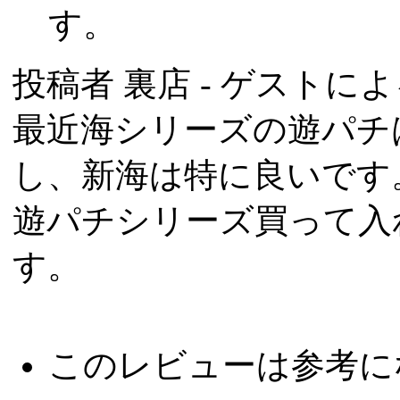
す。
投稿者
裏店
- ゲストによる
最近海シリーズの遊パチ
し、新海は特に良いです
遊パチシリーズ買って入
す。
このレビューは参考に