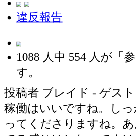
違反報告
1088
人中
554
人が「参
す。
投稿者
ブレイド
- ゲスト
稼働はいいですね。しっ
ってくださりますね。あ