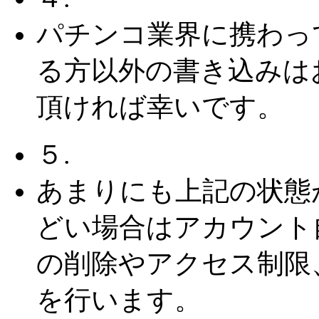
パチンコ業界に携わっ
る方以外の書き込みは
頂ければ幸いです。
５.
あまりにも上記の状態
どい場合はアカウント
の削除やアクセス制限
を行います。