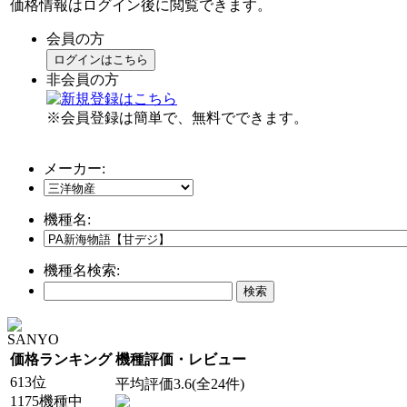
価格情報はログイン後に閲覧できます。
会員の方
ログインはこちら
非会員の方
※会員登録は簡単で、無料でできます。
メーカー:
機種名:
機種名検索:
SANYO
価格ランキング
機種評価・レビュー
613位
平均評価3.6(全24件)
1175機種中