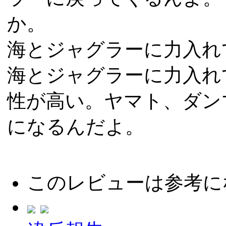
か。
海とジャグラーに力入れ
海とジャグラーに力入れ
性が高い。ヤマト、ダン
になるんだよ。
このレビューは参考に