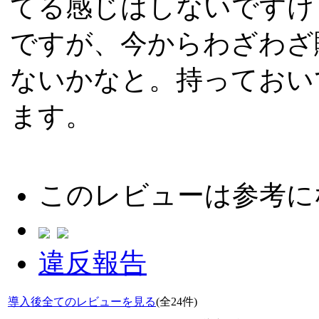
てる感じはしないですけ
ですが、今からわざわざ
ないかなと。持っておい
ます。
このレビューは参考に
違反報告
導入後全てのレビューを見る
(全24件)