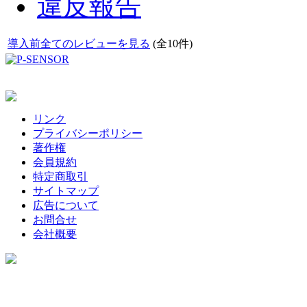
違反報告
導入前全てのレビューを見る
(全10件)
リンク
プライバシーポリシー
著作権
会員規約
特定商取引
サイトマップ
広告について
お問合せ
会社概要