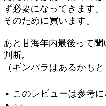
ず必要になってきます。
そのために買います。
あと甘海年内最後って聞
判断。
（ギンパラはあるかもと
このレビューは参考に