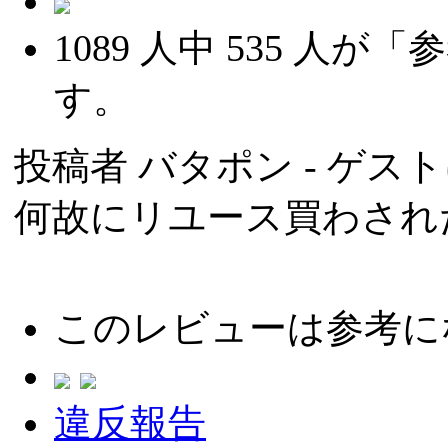
1089
人中
535
人が「参
す。
投稿者
バタポン
- ゲスト
何故にリユース買わされ
このレビューは参考に
違反報告