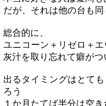
だが、それは他の台も同
総合的に、
ユニコーン＋リゼロ＋エ
灰汁を取り忘れて癖がつ
出るタイミングはとても
ろう
１か月たてば半分は空き