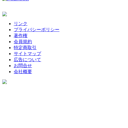
リンク
プライバシーポリシー
著作権
会員規約
特定商取引
サイトマップ
広告について
お問合せ
会社概要