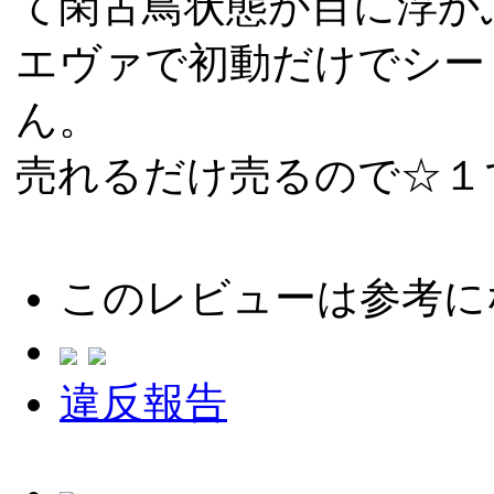
て閑古鳥状態が目に浮か
エヴァで初動だけでシー
ん。
売れるだけ売るので☆１
このレビューは参考に
違反報告