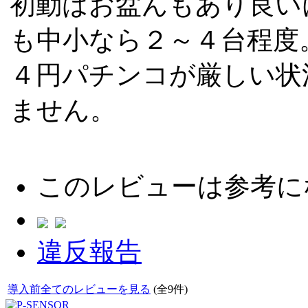
初動はお盆んもあり良い
も中小なら２～４台程度
４円パチンコが厳しい状
ません。
このレビューは参考に
違反報告
導入前全てのレビューを見る
(全9件)