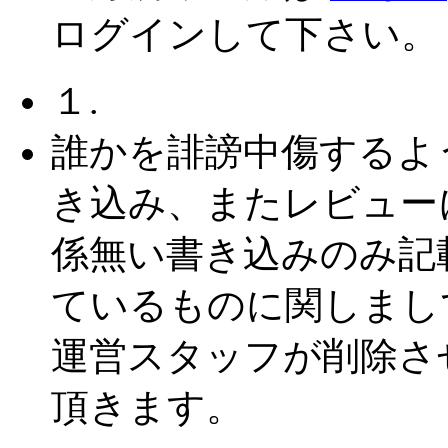
ログインして下さい。
１.
誰かを誹謗中傷するよ
き込み、またレビュー
係無い書き込みのみ記
ているものに関しまし
運営スタッフが削除さ
頂きます。