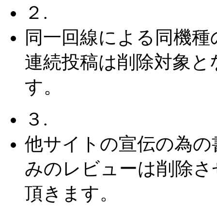
２.
同一回線による同機種
連続投稿は削除対象と
す。
３.
他サイトの宣伝の為の
みのレビューは削除さ
頂きます。