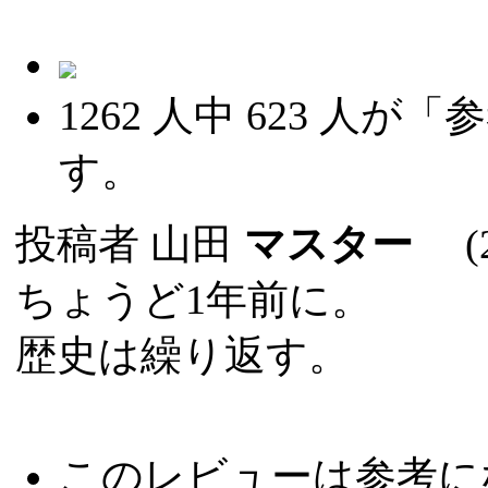
1262
人中
623
人が「参
す。
投稿者
山田
マスター
(20
ちょうど1年前に。
歴史は繰り返す。
このレビューは参考に