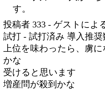
す。
投稿者
333
- ゲストによる投
試打 -
試打済み
導入推奨数
上位を味わったら、虜に
かな
受けると思います
増産問が殺到かな