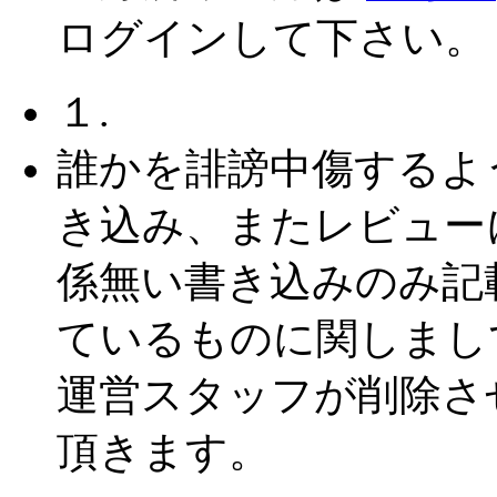
ログインして下さい。
１.
誰かを誹謗中傷するよ
き込み、またレビュー
係無い書き込みのみ記
ているものに関しまし
運営スタッフが削除さ
頂きます。