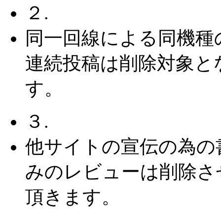
２.
同一回線による同機種
連続投稿は削除対象と
す。
３.
他サイトの宣伝の為の
みのレビューは削除さ
頂きます。