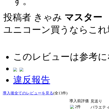
す。
投稿者
きゃみ
マスター
(
ユニコーン買うならこれ
このレビューは参考に
違反報告
導入後全てのレビューを見る
(全13件)
導入前評価
見送り
2件
バラエテ