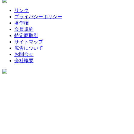
リンク
プライバシーポリシー
著作権
会員規約
特定商取引
サイトマップ
広告について
お問合せ
会社概要