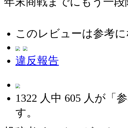
年末商戦までにもう一段
このレビューは参考に
違反報告
1322
人中
605
人が「参
す。