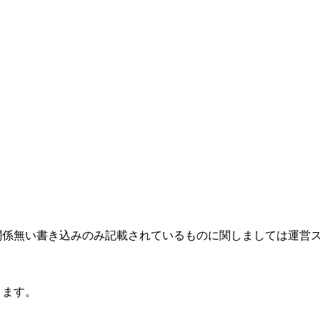
関係無い書き込みのみ記載されているものに関しましては運営
ります。