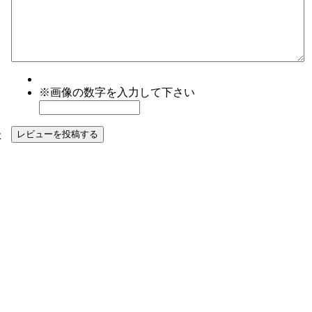
※画像の数字を入力して下さい
た