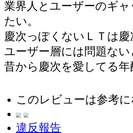
業界人とユーザーのギャ
たい。
慶次っぽくないＬＴは慶
ユーザー層には問題ない
昔から慶次を愛してる年
このレビューは参考に
違反報告