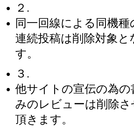
２.
同一回線による同機種
連続投稿は削除対象と
す。
３.
他サイトの宣伝の為の
みのレビューは削除さ
頂きます。