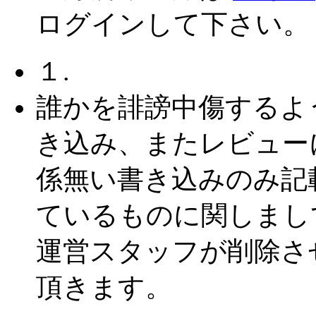
ログインして下さい。
１.
誰かを誹謗中傷するよ
き込み、またレビュー
係無い書き込みのみ記
ているものに関しまし
運営スタッフが削除さ
頂きます。