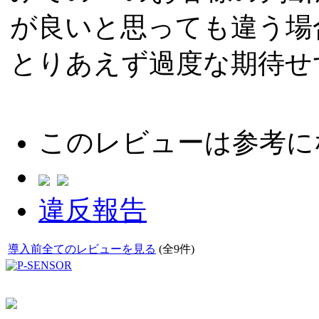
が良いと思っても違う場
とりあえず過度な期待せ
このレビューは参考に
違反報告
導入前全てのレビューを見る
(全9件)