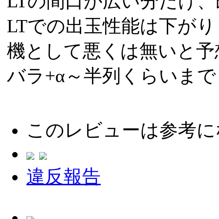
LTの間口が広い分だけ、
LTでの出玉性能は下がり
機として悪くは無いと予
バラ+α～半列くらいまで
このレビューは参考に
違反報告