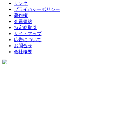
リンク
プライバシーポリシー
著作権
会員規約
特定商取引
サイトマップ
広告について
お問合せ
会社概要