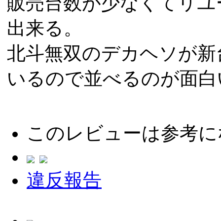
販売台数が少なくてリユ
出来る。
北斗無双のデカヘソが新
いるので並べるのが面白
このレビューは参考に
違反報告