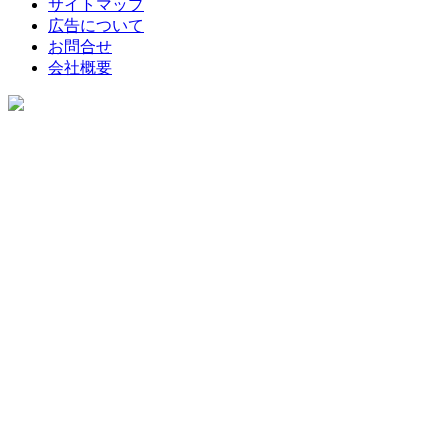
サイトマップ
広告について
お問合せ
会社概要