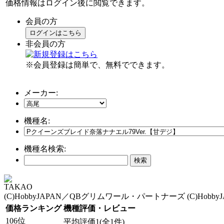
価格情報はログイン後に閲覧できます。
会員の方
ログインはこちら
非会員の方
※会員登録は簡単で、無料でできます。
メーカー:
機種名:
機種名検索:
TAKAO
(C)HobbyJAPAN／QBグリムワール・パートナーズ (C)HobbyJ
価格ランキング
機種評価・レビュー
106位
平均評価1(全1件)