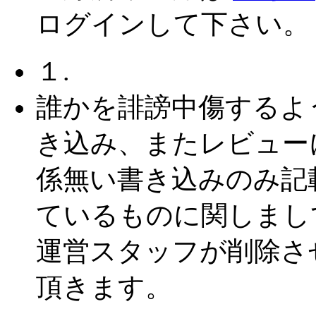
ログインして下さい。
１.
誰かを誹謗中傷するよ
き込み、またレビュー
係無い書き込みのみ記
ているものに関しまし
運営スタッフが削除さ
頂きます。