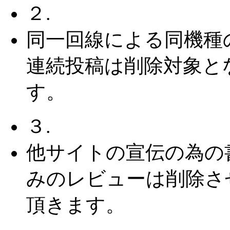
２.
同一回線による同機種
連続投稿は削除対象と
す。
３.
他サイトの宣伝の為の
みのレビューは削除さ
頂きます。