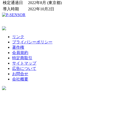
検定通過日
2022年8月 (東京都)
導入時期
2022年10月2日
リンク
プライバシーポリシー
著作権
会員規約
特定商取引
サイトマップ
広告について
お問合せ
会社概要