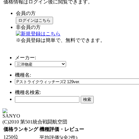
価格情報はログイン後に閲覧できます。
会員の方
ログインはこちら
非会員の方
※会員登録は簡単で、無料でできます。
メーカー:
機種名:
機種名検索:
SANYO
(C)2010 第501統合戦闘航空団
価格ランキング
機種評価・レビュー
1250位
平均評価5(全2件)