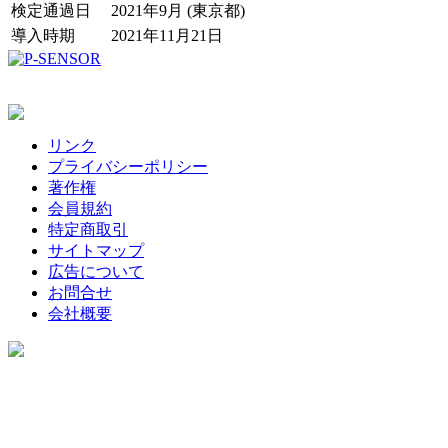
検定通過日
2021年9月 (東京都)
導入時期
2021年11月21日
リンク
プライバシーポリシー
著作権
会員規約
特定商取引
サイトマップ
広告について
お問合せ
会社概要