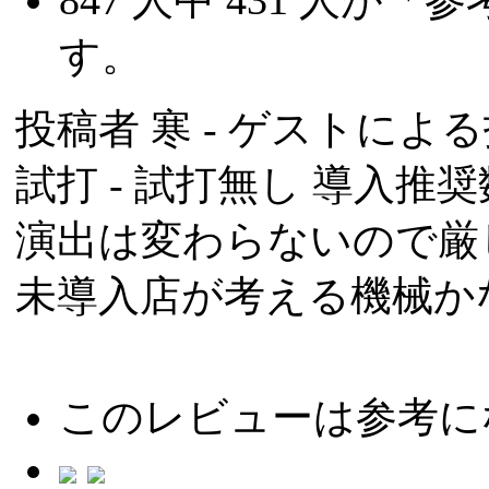
す。
投稿者
寒
- ゲストによる投稿
試打 -
試打無し
導入推奨数
演出は変わらないので厳
未導入店が考える機械か
このレビューは参考に