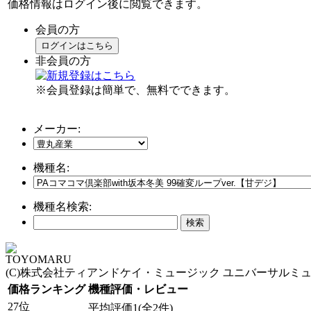
価格情報はログイン後に閲覧できます。
会員の方
ログインはこちら
非会員の方
※会員登録は簡単で、無料でできます。
メーカー:
機種名:
機種名検索:
TOYOMARU
(C)株式会社ティアンドケイ・ミュージック ユニバーサルミ
価格ランキング
機種評価・レビュー
27位
平均評価1(全2件)