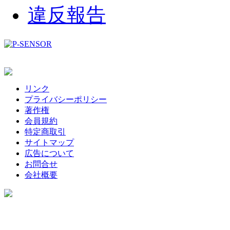
違反報告
リンク
プライバシーポリシー
著作権
会員規約
特定商取引
サイトマップ
広告について
お問合せ
会社概要