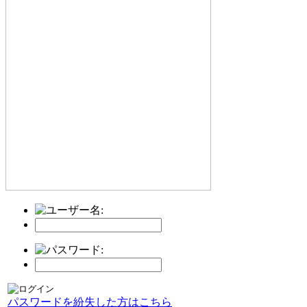
パスワードを紛失した方はこちら