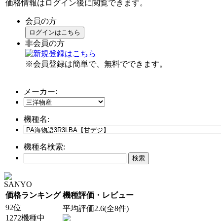
価格情報はログイン後に閲覧できます。
会員の方
ログインはこちら
非会員の方
※会員登録は簡単で、無料でできます。
メーカー:
機種名:
機種名検索:
SANYO
価格ランキング
機種評価・レビュー
92位
平均評価2.6(全8件)
1272機種中