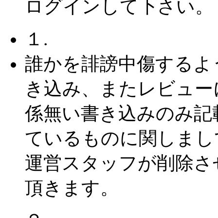
ログインして下さい。
１.
誰かを誹謗中傷するよ
き込み、またレビュー
係無い書き込みのみ記
ているものに関しまし
運営スタッフが削除さ
頂きます。