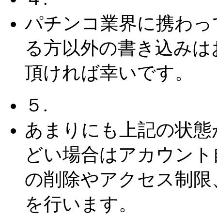
パチンコ業界に携わっ
る方以外の書き込みは
頂ければ幸いです。
５.
あまりにも上記の状態
どい場合はアカウント
の削除やアクセス制限
を行います。