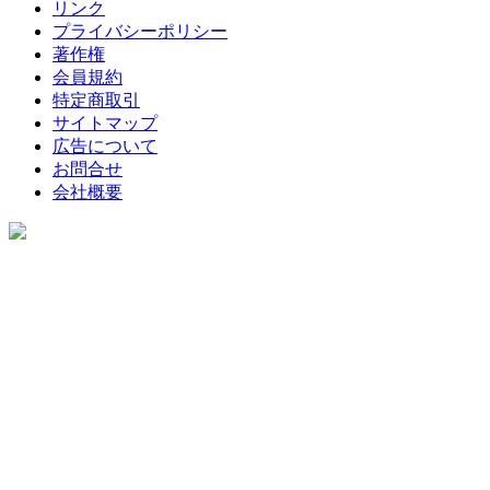
リンク
プライバシーポリシー
著作権
会員規約
特定商取引
サイトマップ
広告について
お問合せ
会社概要