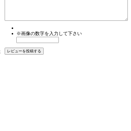
※画像の数字を入力して下さい
た