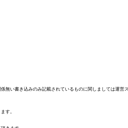
関係無い書き込みのみ記載されているものに関しましては運営
ります。