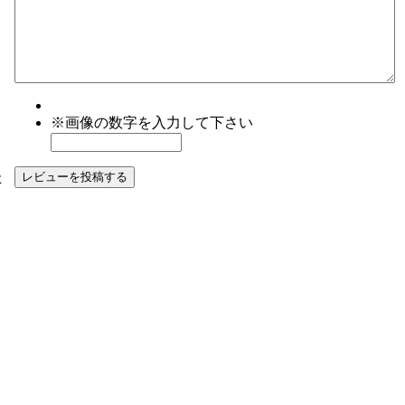
※画像の数字を入力して下さい
た