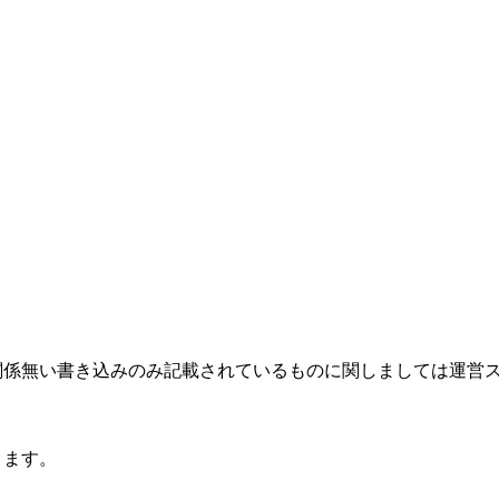
関係無い書き込みのみ記載されているものに関しましては運営
ります。