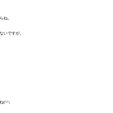
らね。
ないですが。
。
^^;