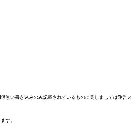
関係無い書き込みのみ記載されているものに関しましては運営
ります。