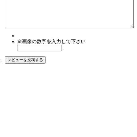
※画像の数字を入力して下さい
た