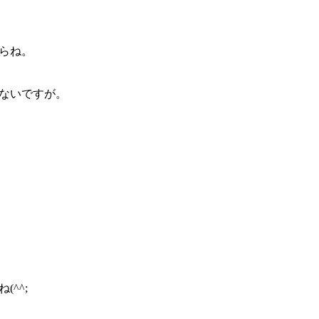
らね。
ないですが。
。
^^;