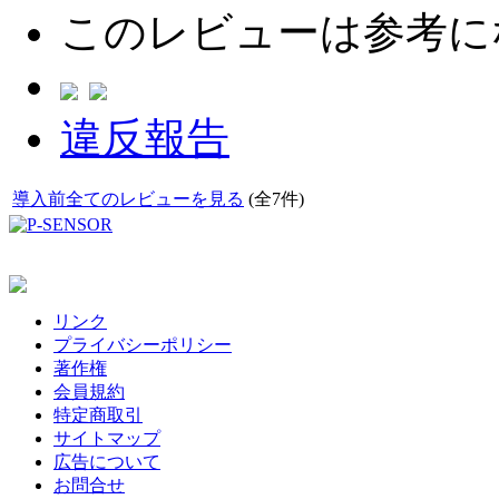
このレビューは参考に
違反報告
導入前全てのレビューを見る
(全7件)
リンク
プライバシーポリシー
著作権
会員規約
特定商取引
サイトマップ
広告について
お問合せ