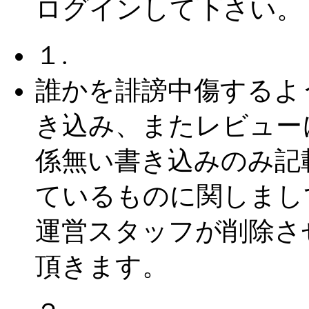
ログインして下さい。
１.
誰かを誹謗中傷するよ
き込み、またレビュー
係無い書き込みのみ記
ているものに関しまし
運営スタッフが削除さ
頂きます。