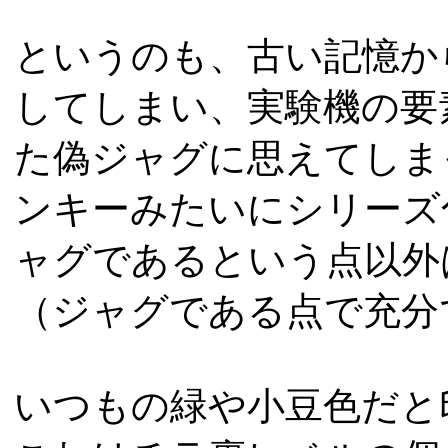
というのも、古い記憶か
してしまい、実験機の要
た偽ジャグに思えてしま
ンキーみたいにシリーズ
ャグであるという点以外
（ジャグである点で充分
いつもの緑や小豆色だと