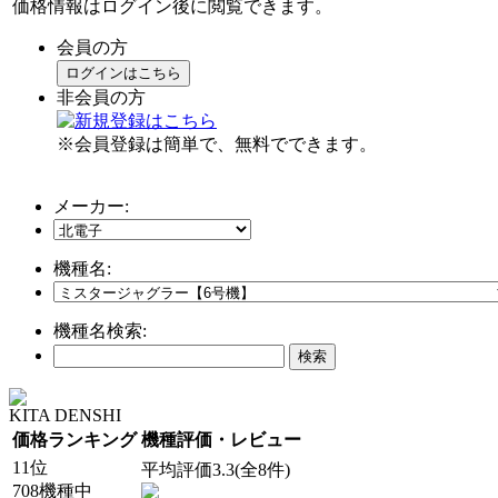
価格情報はログイン後に閲覧できます。
会員の方
ログインはこちら
非会員の方
※会員登録は簡単で、無料でできます。
メーカー:
機種名:
機種名検索:
KITA DENSHI
価格ランキング
機種評価・レビュー
11位
平均評価3.3(全8件)
708機種中