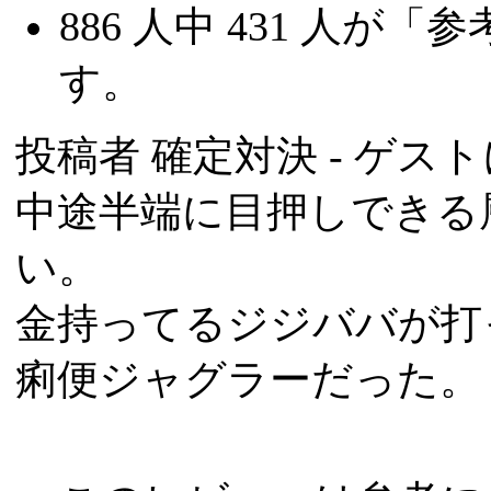
886
人中
431
人が「参
す。
投稿者
確定対決
- ゲスト
中途半端に目押しできる
い。
金持ってるジジババが打
痢便ジャグラーだった。