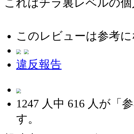
これはチラ裏レベルの個
このレビューは参考に
違反報告
1247
人中
616
人が「参
す。