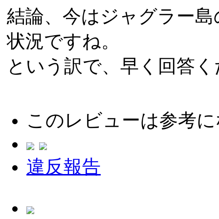
結論、今はジャグラー島
状況ですね。
という訳で、早く回答く
このレビューは参考に
違反報告