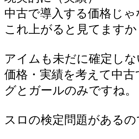
中古で導入する価格じゃ
これ上がると見てますか
アイムも未だに確定しな
価格・実績を考えて中古
グとガールのみですね。
スロの検定問題があるの