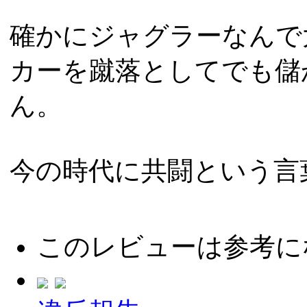
確かにジャグラーなんで
カーを蹴落としてでも儲
ん。
今の時代に共闘という言
このレビューは参考に