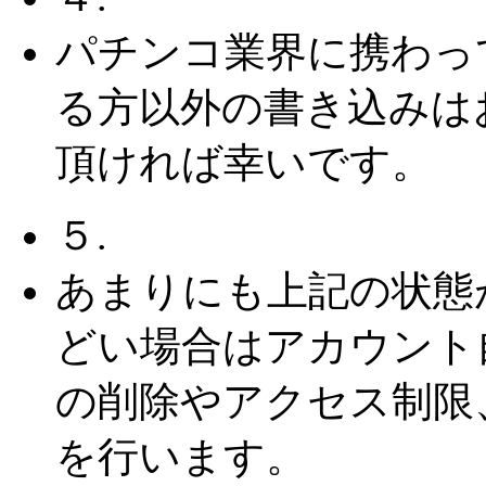
パチンコ業界に携わっ
る方以外の書き込みは
頂ければ幸いです。
５.
あまりにも上記の状態
どい場合はアカウント
の削除やアクセス制限
を行います。