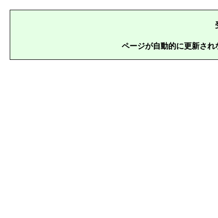
ページが自動的に更新され