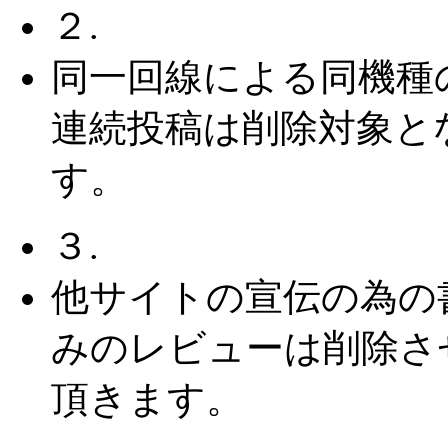
２.
同一回線による同機種
連続投稿は削除対象と
す。
３.
他サイトの宣伝の為の
みのレビューは削除さ
頂きます。