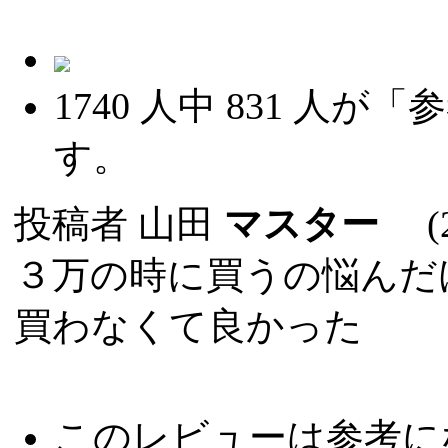
1740
人中
831
人が「参
す。
投稿者
山田
マスター
(20
３万の時に買うの悩んだ
買わなくて良かった
このレビューは参考に