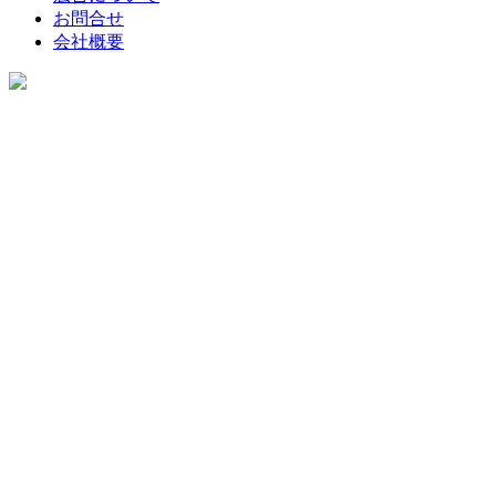
お問合せ
会社概要