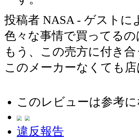
投稿者
NASA
- ゲストによ
色々な事情で買ってるの
もう、この売方に付き合
このメーカーなくても店
このレビューは参考に
違反報告