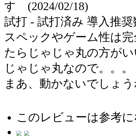
す (2024/02/18)
試打 -
試打済み
導入推奨数
スペックやゲーム性は完
たらじゃじゃ丸の方がい
じゃじゃ丸なので。。。
まあ、動かないでしょう
このレビューは参考に