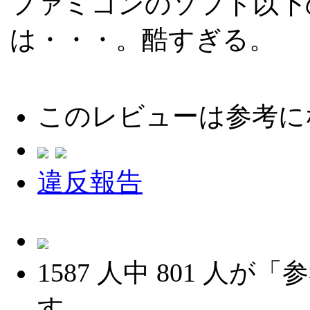
ファミコンのソフト以下
は・・・。酷すぎる。
このレビューは参考に
違反報告
1587
人中
801
人が「参
す。