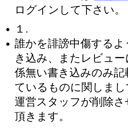
ログインして下さい。
１.
誰かを誹謗中傷するよ
き込み、またレビュー
係無い書き込みのみ記
ているものに関しまし
運営スタッフが削除さ
頂きます。