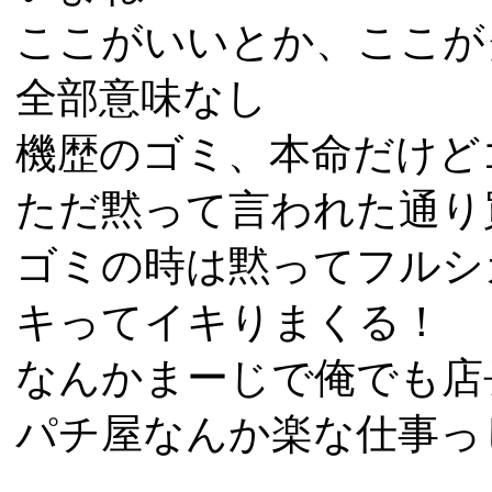
ここがいいとか、ここが
全部意味なし
機歴のゴミ、本命だけど
ただ黙って言われた通り
ゴミの時は黙ってフルシ
キってイキりまくる！
なんかまーじで俺でも店
パチ屋なんか楽な仕事っ