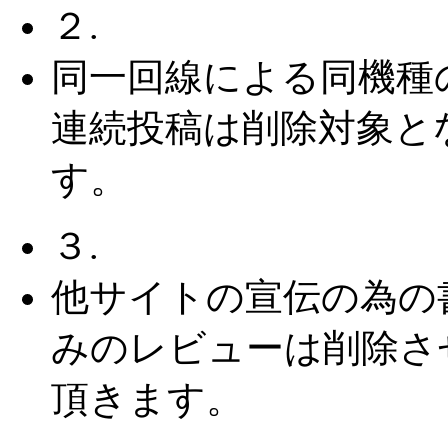
２.
同一回線による同機種
連続投稿は削除対象と
す。
３.
他サイトの宣伝の為の
みのレビューは削除さ
頂きます。