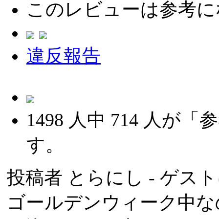
このレビューは参考に
違反報告
1498
人中
714
人が「参
す。
投稿者
とらにし
- ゲスト
ゴールデンウィーク中な