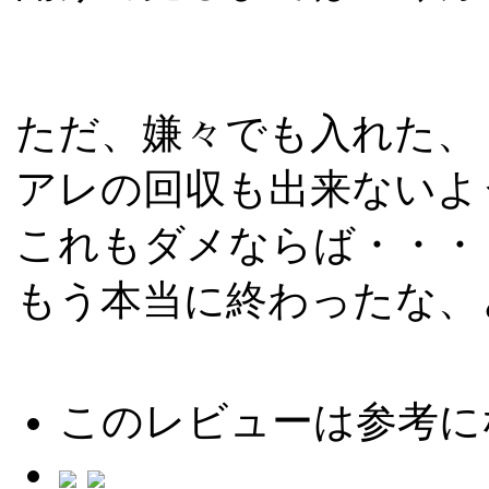
ただ、嫌々でも入れた、
アレの回収も出来ないよ
これもダメならば・・・
もう本当に終わったな、
このレビューは参考に