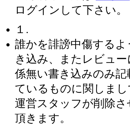
ログインして下さい。
１.
誰かを誹謗中傷するよ
き込み、またレビュー
係無い書き込みのみ記
ているものに関しまし
運営スタッフが削除さ
頂きます。