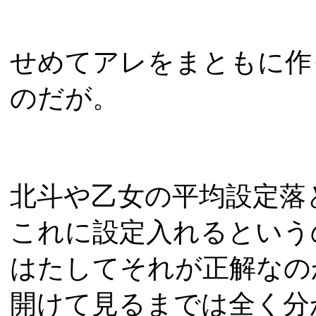
せめてアレをまともに作
のだが。
北斗や乙女の平均設定落
これに設定入れるという
はたしてそれが正解なの
開けて見るまでは全く分