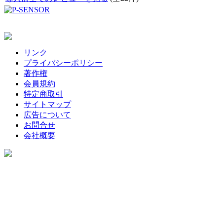
リンク
プライバシーポリシー
著作権
会員規約
特定商取引
サイトマップ
広告について
お問合せ
会社概要