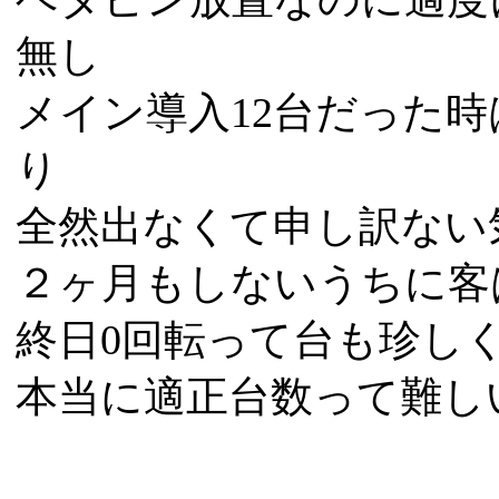
無し
メイン導入12台だった
り
全然出なくて申し訳ない
２ヶ月もしないうちに客
終日0回転って台も珍し
本当に適正台数って難し