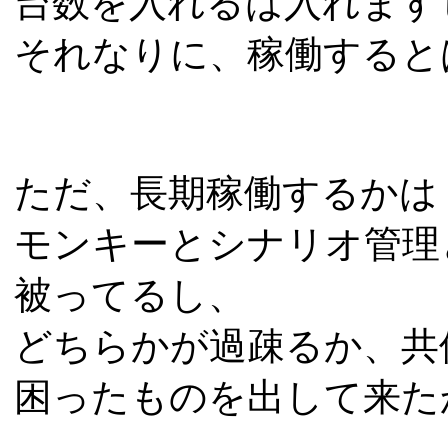
台数を入れるは入れます
それなりに、稼働すると
ただ、長期稼働するかは
モンキーとシナリオ管理
被ってるし、
どちらかが過疎るか、共
困ったものを出して来た