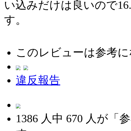
い込みだけは良いので16
す。
このレビューは参考に
違反報告
1386
人中
670
人が「参