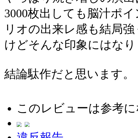
3000枚出しても脳汁ポ
リオの出来レ感も結局強
けどそんな印象にはなり
結論駄作だと思います。
このレビューは参考に
違反報告