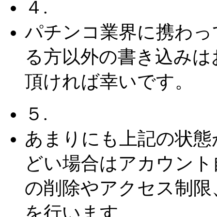
４.
パチンコ業界に携わっ
る方以外の書き込みは
頂ければ幸いです。
５.
あまりにも上記の状態
どい場合はアカウント
の削除やアクセス制限
を行います。