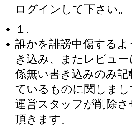
ログインして下さい。
１.
誰かを誹謗中傷するよ
き込み、またレビュー
係無い書き込みのみ記
ているものに関しまし
運営スタッフが削除さ
頂きます。