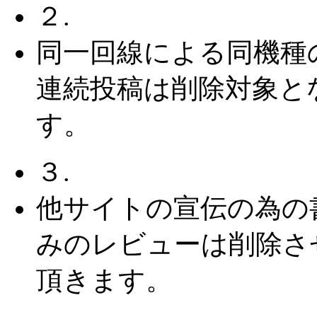
２.
同一回線による同機種
連続投稿は削除対象と
す。
３.
他サイトの宣伝の為の
みのレビューは削除さ
頂きます。