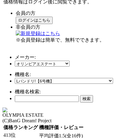
価格情報はログイン後に閲覧できます。
会員の方
ログインはこちら
非会員の方
※会員登録は簡単で、無料でできます。
メーカー:
機種名:
機種名検索:
OLYMPIA ESTATE
(C)BanG Dream! Project
価格ランキング
機種評価・レビュー
413位
平均評価1.5(全16件)