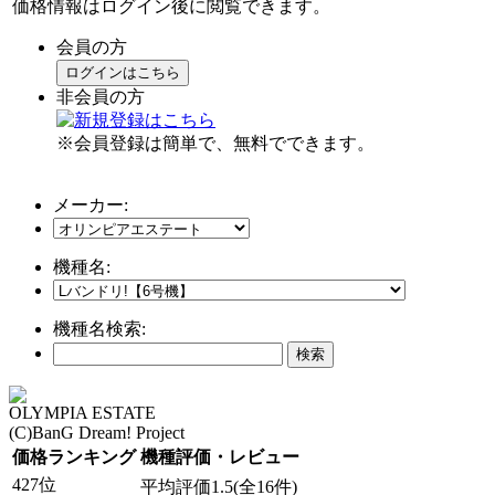
価格情報はログイン後に閲覧できます。
会員の方
ログインはこちら
非会員の方
※会員登録は簡単で、無料でできます。
メーカー:
機種名:
機種名検索:
OLYMPIA ESTATE
(C)BanG Dream! Project
価格ランキング
機種評価・レビュー
427位
平均評価1.5(全16件)