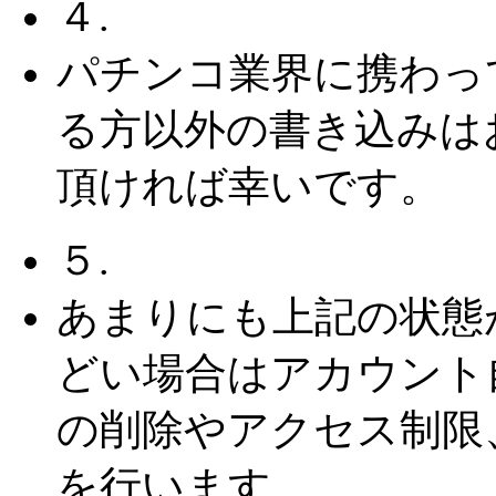
４.
パチンコ業界に携わっ
る方以外の書き込みは
頂ければ幸いです。
５.
あまりにも上記の状態
どい場合はアカウント
の削除やアクセス制限
を行います。