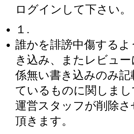
ログインして下さい。
１.
誰かを誹謗中傷するよ
き込み、またレビュー
係無い書き込みのみ記
ているものに関しまし
運営スタッフが削除さ
頂きます。