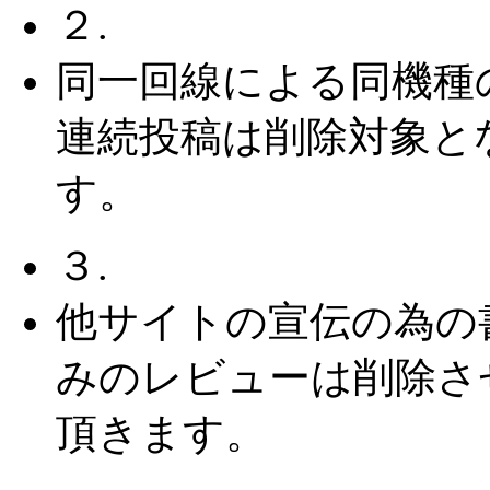
２.
同一回線による同機種
連続投稿は削除対象と
す。
３.
他サイトの宣伝の為の
みのレビューは削除さ
頂きます。