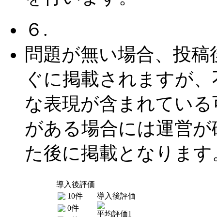
６.
問題が無い場合、投稿
ぐに掲載されますが、
な表現が含まれている
がある場合には運営が
た後に掲載となります
導入後評価
10件
導入後評価
0件
平均評価1