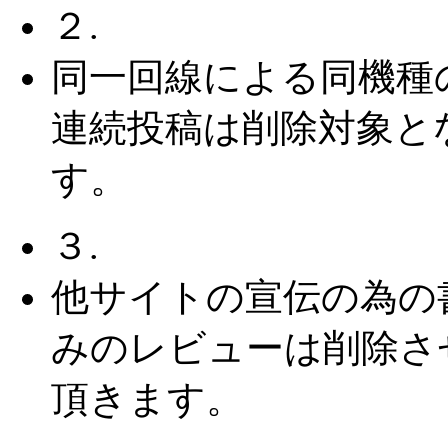
２.
同一回線による同機種
連続投稿は削除対象と
す。
３.
他サイトの宣伝の為の
みのレビューは削除さ
頂きます。