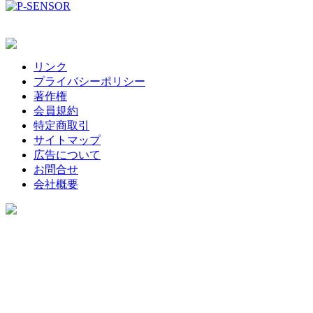
リンク
プライバシーポリシー
著作権
会員規約
特定商取引
サイトマップ
広告について
お問合せ
会社概要