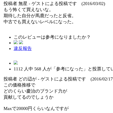
投稿者
無星
- ゲストによる投稿です (2016/03/02)
もう怖くて買えないな。
期待した自分が馬鹿だったと反省。
中古でも買えないレベルになった。
このレビューは参考になりましたか？
違反報告
1112
人中
568
人が「参考になった」と投票して
投稿者
どの辺が
- ゲストによる投稿です (2016/02/17
この価格推移で
どのくらい慶治のブランド力が
貢献してるのでしょうか
Maxで20000円くらいなんですが