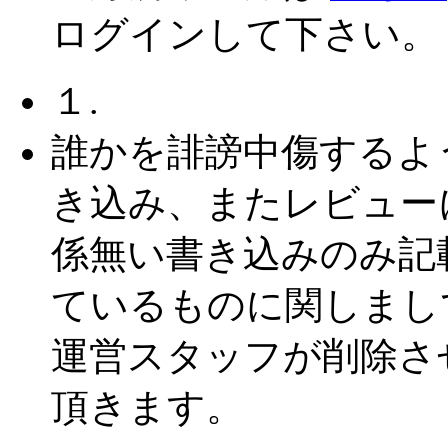
ログインして下さい。
１.
誰かを誹謗中傷するよ
き込み、またレビュー
係無い書き込みのみ記
ているものに関しまし
運営スタッフが削除さ
頂きます。