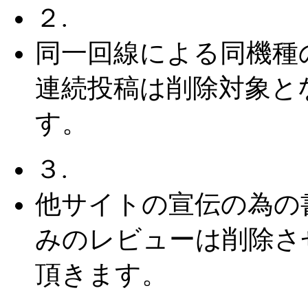
２.
同一回線による同機種
連続投稿は削除対象と
す。
３.
他サイトの宣伝の為の
みのレビューは削除さ
頂きます。