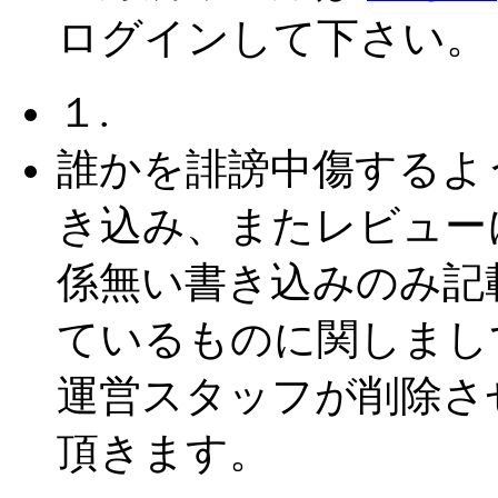
ログインして下さい。
１.
誰かを誹謗中傷するよ
き込み、またレビュー
係無い書き込みのみ記
ているものに関しまし
運営スタッフが削除さ
頂きます。