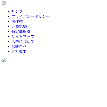
リンク
プライバシーポリシー
著作権
会員規約
特定商取引
サイトマップ
広告について
お問合せ
会社概要