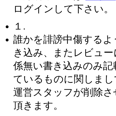
ログインして下さい。
１.
誰かを誹謗中傷するよ
き込み、またレビュー
係無い書き込みのみ記
ているものに関しまし
運営スタッフが削除さ
頂きます。