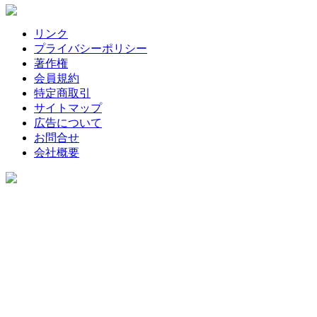
リンク
プライバシーポリシー
著作権
会員規約
特定商取引
サイトマップ
広告について
お問合せ
会社概要