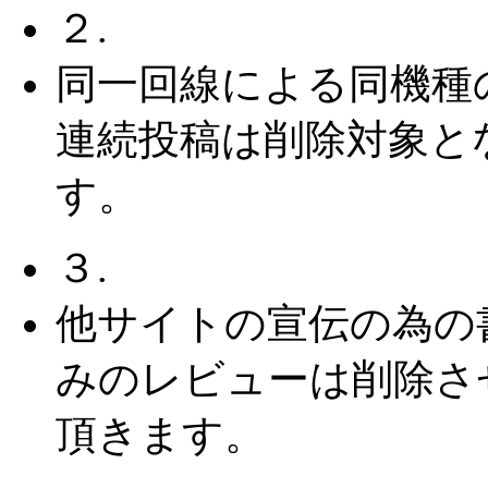
２.
同一回線による同機種
連続投稿は削除対象と
す。
３.
他サイトの宣伝の為の
みのレビューは削除さ
頂きます。