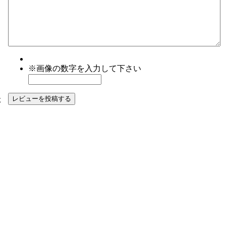
※画像の数字を入力して下さい
た