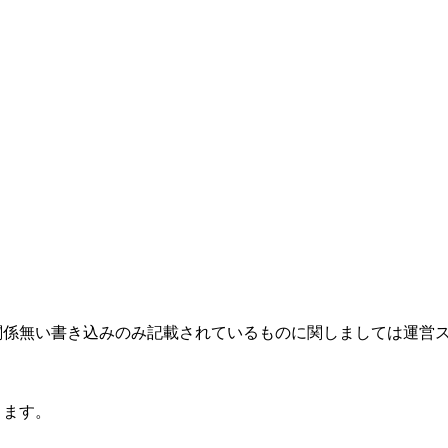
関係無い書き込みのみ記載されているものに関しましては運営
ります。