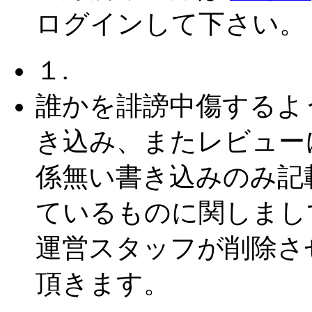
ログインして下さい。
１.
誰かを誹謗中傷するよ
き込み、またレビュー
係無い書き込みのみ記
ているものに関しまし
運営スタッフが削除さ
頂きます。