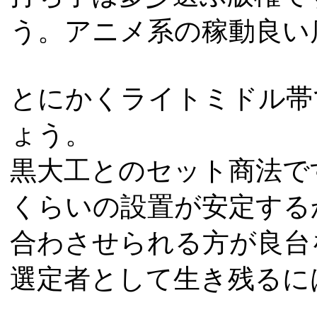
う。アニメ系の稼動良い
とにかくライトミドル帯
ょう。
黒大工とのセット商法で
くらいの設置が安定する
合わさせられる方が良台
選定者として生き残るに