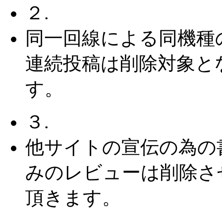
２.
同一回線による同機種
連続投稿は削除対象と
す。
３.
他サイトの宣伝の為の
みのレビューは削除さ
頂きます。