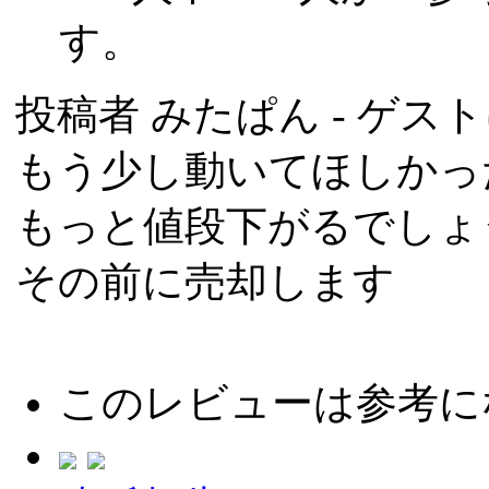
す。
投稿者
みたぱん
- ゲスト
もう少し動いてほしかっ
もっと値段下がるでしょ
その前に売却します
このレビューは参考に