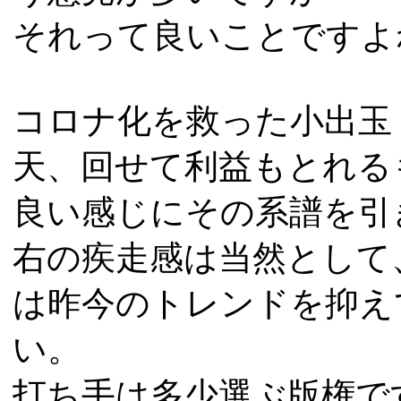
それって良いことですよ
コロナ化を救った小出玉
天、回せて利益もとれる
良い感じにその系譜を引
右の疾走感は当然として
は昨今のトレンドを抑え
い。
打ち手は多少選ぶ版権で