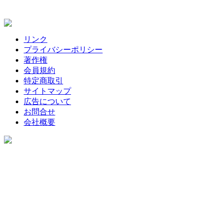
リンク
プライバシーポリシー
著作権
会員規約
特定商取引
サイトマップ
広告について
お問合せ
会社概要